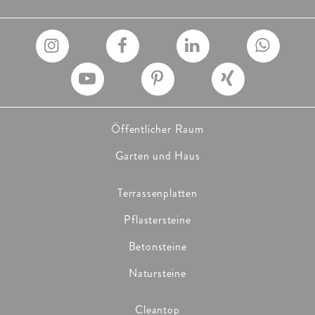
Öffentlicher Raum
Garten und Haus
Terrassenplatten
Pflastersteine
Betonsteine
Natursteine
Cleantop