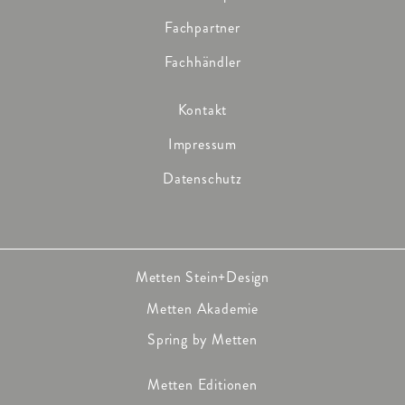
Fachpartner
Fachhändler
Kontakt
Impressum
Datenschutz
Metten Stein+Design
Metten Akademie
Spring by Metten
Metten Editionen