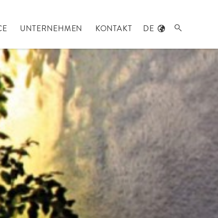
CE
UNTERNEHMEN
KONTAKT
DE
