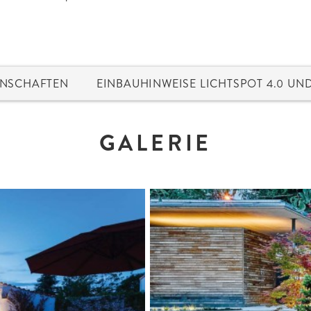
ENSCHAFTEN
EINBAUHINWEISE LICHTSPOT 4.0 UND
GALERIE