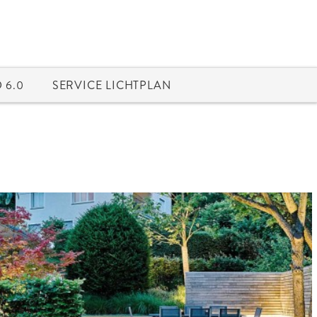
 6.0
SERVICE LICHTPLAN