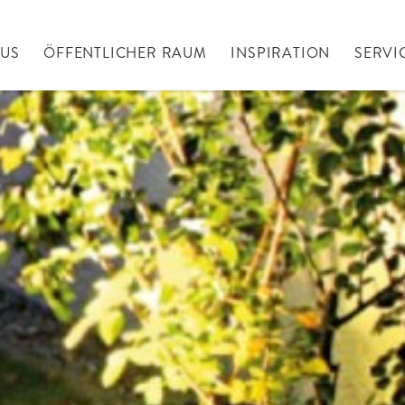
AUS
ÖFFENTLICHER RAUM
INSPIRATION
SERVI