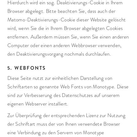
Hierdurch wird ein sog. Deaktivierungs-Cookie in Ihrem
Browser abgelegt. Bitte beachten Sie, dass auch der
Matomo-Deaktivierungs-Cookie dieser Website gelöscht
wird, wenn Sie die in Ihrem Browser abgelegten Cookies
entfernen. Außerdem müssen Sie, wenn Sie einen anderen
Computer oder einen anderen Webbrowser verwenden,
den Deaktivierungsvorgang nochmals durchlaufen.
5. WEBFONTS
Diese Seite nutzt zur einheitlichen Darstellung von
Schriftarten so genannte Web Fonts von Monotype. Diese
sind zur Verbesserung des Datenschutzes auf unserem
eigenen Webserver installiert.
Zur Überprüfung der entsprechenden Lizenz zur Nutzung
der Schriftart muss der von Ihnen verwendete Browser
eine Verbindung zu den Servern von Monotype