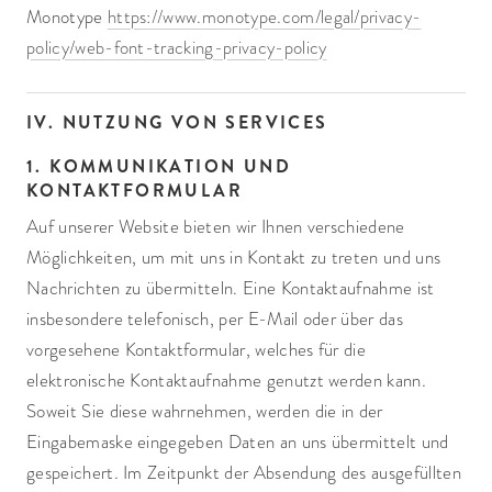
Monotype
https://www.monotype.com/legal/privacy-
policy/web-font-tracking-privacy-policy
IV. NUTZUNG VON SERVICES
1. KOMMUNIKATION UND
KONTAKTFORMULAR
Auf unserer Website bieten wir Ihnen verschiedene
Möglichkeiten, um mit uns in Kontakt zu treten und uns
Nachrichten zu übermitteln. Eine Kontaktaufnahme ist
insbesondere telefonisch, per E-Mail oder über das
vorgesehene Kontaktformular, welches für die
elektronische Kontaktaufnahme genutzt werden kann.
Soweit Sie diese wahrnehmen, werden die in der
Eingabemaske eingegeben Daten an uns übermittelt und
gespeichert. Im Zeitpunkt der Absendung des ausgefüllten