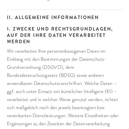
II. ALLGEMEINE INFORMATIONEN
1. ZWECKE UND RECHTSGRUNDLAGEN,
AUF DER IHRE DATEN VERARBEITET
WERDEN
Wir verarbeiten Ihre personenbezogenen Daten im
Einklang mit den Bestimmungen der Datenschutz-
Grundverordnung (DSGVO), dem
Bundesdatenschutzgesetz (BDSG) sowie anderen
anwendbaren Datenschutzvorschriften. Welche Daten –
ggf. auch unter Einsatz von künstlicher Intelligenz (KI) –
verarbeitet und in welcher Weise genutzt werden, richtet
sich maßgeblich nach den jeweils beantragten bzw.
vereinbarten Dienstleistungen. Weitere Einzelheiten oder
Ergänzungen zu den Zwecken der Datenverarbeitung