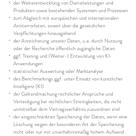
der Weiterentwicklung von Dienstleistungen und
Produkten sowie bestehenden Systemen und Prozessen
zum Abgleich mit europäischen und internationalen
Antiterrorlisten, soweit über die gesetzlichen
Verpflichtungen hinausgehend
der Anreicherung unserer Daten, u.a. durch Nutzung
oder der Recherche öffentlich zugängliche Daten
ggf. Training und (Weiter-) Entwicklung von KI-
Anwendungen
statistischer Auswertung oder Marktanalyse
des Benchmarkings ggf. unter Einsatz von künstlicher
Intelligenz (KI)
der Geltendmachung rechtlicher Ansprüche und
Verteidigung bei rechtlichen Streitigkeiten, die nicht
unmittelbar dem Vertragsverhältnis zuzuordnen sind
der eingeschränkten Speicherung der Daten, wenn eine
Löschung wegen der besonderen Art der Speicherung
nicht oder nur mit unverhältnismäßig hohem Aufwand