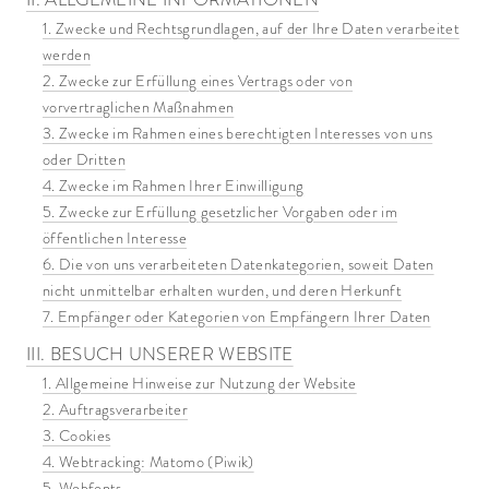
1. Zwecke und Rechtsgrundlagen, auf der Ihre Daten verarbeitet
werden
2. Zwecke zur Erfüllung eines Vertrags oder von
vorvertraglichen Maßnahmen
3. Zwecke im Rahmen eines berechtigten Interesses von uns
oder Dritten
4. Zwecke im Rahmen Ihrer Einwilligung
5. Zwecke zur Erfüllung gesetzlicher Vorgaben oder im
öffentlichen Interesse
6. Die von uns verarbeiteten Datenkategorien, soweit Daten
nicht unmittelbar erhalten wurden, und deren Herkunft
7. Empfänger oder Kategorien von Empfängern Ihrer Daten
III. BESUCH UNSERER WEBSITE
1. Allgemeine Hinweise zur Nutzung der Website
2. Auftragsverarbeiter
3. Cookies
4. Webtracking: Matomo (Piwik)
5. Webfonts