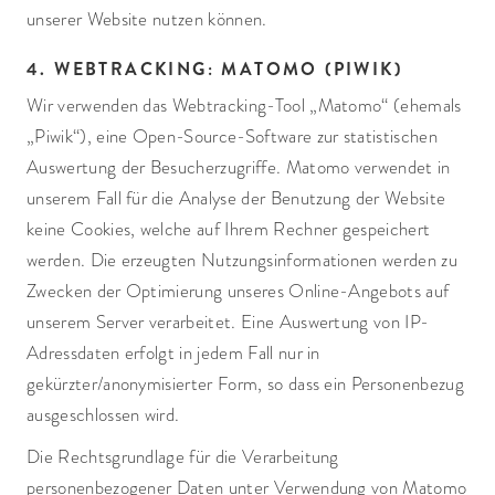
unserer Website nutzen können.
4. WEBTRACKING: MATOMO (PIWIK)
Wir verwenden das Webtracking-Tool „Matomo“ (ehemals
„Piwik“), eine Open-Source-Software zur statistischen
Auswertung der Besucherzugriffe. Matomo verwendet in
unserem Fall für die Analyse der Benutzung der Website
keine Cookies, welche auf Ihrem Rechner gespeichert
werden. Die erzeugten Nutzungsinformationen werden zu
Zwecken der Optimierung unseres Online-Angebots auf
unserem Server verarbeitet. Eine Auswertung von IP-
Adressdaten erfolgt in jedem Fall nur in
gekürzter/anonymisierter Form, so dass ein Personenbezug
ausgeschlossen wird.
Die Rechtsgrundlage für die Verarbeitung
personenbezogener Daten unter Verwendung von Matomo