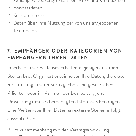
Zahlungs-/Deckungsdaten bei Bank- und Kreditkarten
Bonitätsdaten
Kundenhistorie
Daten über Ihre Nutzung der von uns angebotenen
Telemedien
7. EMPFÄNGER ODER KATEGORIEN VON
EMPFÄNGERN IHRER DATEN
Innerhalb unseres Hauses erhalten diejenigen internen
Stellen bzw. Organisationseinheiten Ihre Daten, die diese
zur Erfüllung unserer vertraglichen und gesetzlichen
Pflichten oder im Rahmen der Bearbeitung und
Umsetzung unseres berechtigten Interesses benötigen.
Eine Weitergabe Ihrer Daten an externe Stellen erfolgt
ausschließlich
im Zusammenhang mit der Vertragsabwicklung