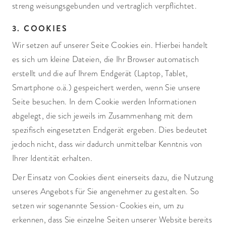
streng weisungsgebunden und vertraglich verpflichtet.
3. COOKIES
Wir setzen auf unserer Seite Cookies ein. Hierbei handelt
es sich um kleine Dateien, die Ihr Browser automatisch
erstellt und die auf Ihrem Endgerät (Laptop, Tablet,
Smartphone o.ä.) gespeichert werden, wenn Sie unsere
Seite besuchen. In dem Cookie werden Informationen
abgelegt, die sich jeweils im Zusammenhang mit dem
spezifisch eingesetzten Endgerät ergeben. Dies bedeutet
jedoch nicht, dass wir dadurch unmittelbar Kenntnis von
Ihrer Identität erhalten.
Der Einsatz von Cookies dient einerseits dazu, die Nutzung
unseres Angebots für Sie angenehmer zu gestalten. So
setzen wir sogenannte Session-Cookies ein, um zu
erkennen, dass Sie einzelne Seiten unserer Website bereits