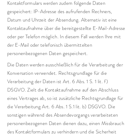
Kontaktformulars werden zudem folgende Daten
gespeichert: IP-Adresse des aufrufenden Rechners,
Datum und Uhrzeit der Absendung. Alternativ ist eine
Kontaktaufnahme über die bereitgestellte E-Mail-Adresse
oder per Telefon möglich. In diesem Fall werden Ihre mit
der E-Mail oder telefonisch übermittelten
personenbezogenen Daten gespeichert.
Die Daten werden ausschließlich für die Verarbeitung der
Konversation verwendet. Rechtsgrundlage für die
Verarbeitung der Daten ist Art. 6 Abs. 1 S. 1 lit. f)
DSGVO. Zielt die Kontaktaufnahme auf den Abschluss
eines Vertrages ab, so ist zusätzliche Rechtsgrundlage für
die Verarbeitung Art. 6 Abs. 1 S.1 lit. b) DSGVO. Die
sonstigen während des Absendevorgangs verarbeiteten
personenbezogenen Daten dienen dazu, einen Missbrauch
des Kontaktformulars zu verhindern und die Sicherheit