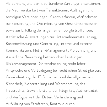
Abrechnung und damit verbundene Zahlungstransaktionen,
die Nachweisbarkeit von Transaktionen, Aufträgen und
sonstigen Vereinbarungen, Kulanzverfahren, Maßnahmen
zur Steuerung und Optimierung von Geschäftsprozessen
sowie zur Erfüllung der allgemeinen Sorgfaltspflichten,
statistische Auswertungen zur Unternehmenssteuerung,
Kostenerfassung und Controlling, interne und externe
Kommunikation, Notfall-Management, Abrechnung und
steuerliche Bewertung betrieblicher Leistungen,
Risikomanagement, Geltendmachung rechtlicher
Ansprüche und Verteidigung bei rechtlichen Streitigkeiten,
Gewährleistung der IT-Sicherheit und der allgemeinen
Sicherheit, Sicherstellung und Wahrnehmung des
Hausrechts, Gewährleistung der Integrität, Authentizität
und Verfügbarkeit der Daten, Verhinderung und
Aufklärung von Straftaten, Kontrolle durch