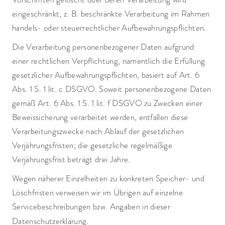
eingeschränkt, z. B. beschränkte Verarbeitung im Rahmen
handels- oder steuerrechtlicher Aufbewahrungspflichten.
Die Verarbeitung personenbezogener Daten aufgrund
einer rechtlichen Verpflichtung, namentlich die Erfüllung
gesetzlicher Aufbewahrungspflichten, basiert auf Art. 6
Abs. 1 S. 1 lit. c DSGVO. Soweit personenbezogene Daten
gemäß Art. 6 Abs. 1 S. 1 lit. f DSGVO zu Zwecken einer
Beweissicherung verarbeitet werden, entfallen diese
Verarbeitungszwecke nach Ablauf der gesetzlichen
Verjährungsfristen; die gesetzliche regelmäßige
Verjährungsfrist beträgt drei Jahre.
Wegen näherer Einzelheiten zu konkreten Speicher- und
Löschfristen verweisen wir im Übrigen auf einzelne
Servicebeschreibungen bzw. Angaben in dieser
Datenschutzerklärung.