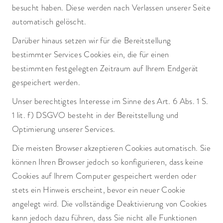
besucht haben. Diese werden nach Verlassen unserer Seite
automatisch gelöscht.
Darüber hinaus setzen wir für die Bereitstellung
bestimmter Services Cookies ein, die für einen
bestimmten festgelegten Zeitraum auf Ihrem Endgerät
gespeichert werden.
Unser berechtigtes Interesse im Sinne des Art. 6 Abs. 1 S.
1 lit. f) DSGVO besteht in der Bereitstellung und
Optimierung unserer Services.
Die meisten Browser akzeptieren Cookies automatisch. Sie
können Ihren Browser jedoch so konfigurieren, dass keine
Cookies auf Ihrem Computer gespeichert werden oder
stets ein Hinweis erscheint, bevor ein neuer Cookie
angelegt wird. Die vollständige Deaktivierung von Cookies
kann jedoch dazu führen, dass Sie nicht alle Funktionen