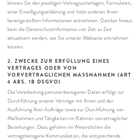
können Sie den jeweiligen Vertragsunterlagen, Formularen,
einer Einwilligungserklärung und /oder anderen Ihnen
bereitgestellten Informationen entnehmen. Darüber hinaus
kann die Datenschutzinformation von Zeit zu Zeit
aktualisiert werden, wie Sie unserer Webseite entnehmen
können.
2. ZWECKE ZUR ERFÜLLUNG EINES
VERTRAGES ODER VON
VORVERTRAGLICHEN MASSNAHMEN (ART
6 ABS. 1B DSGVO)
Die Verarbeitung personenbezogener Daten erfolgt zur
Durchführung unserer Verträge mit Ihnen und der
Ausführung Ihrer Aufträge sowie zur Durchführung von
Maßnahmen und Tätigkeiten im Rahmen vorvertraglicher
Beziehungen. Dazu gehören im Wesentlichen die
vertragsbezogene Kommunikation, die entsprechende