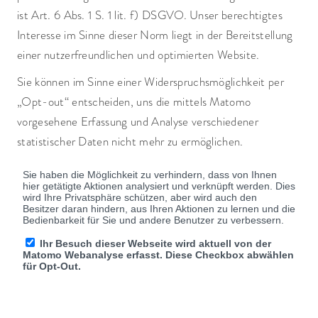
ist Art. 6 Abs. 1 S. 1 lit. f) DSGVO. Unser berechtigtes
Interesse im Sinne dieser Norm liegt in der Bereitstellung
einer nutzerfreundlichen und optimierten Website.
Sie können im Sinne einer Widerspruchsmöglichkeit per
„Opt-out“ entscheiden, uns die mittels Matomo
vorgesehene Erfassung und Analyse verschiedener
statistischer Daten nicht mehr zu ermöglichen.