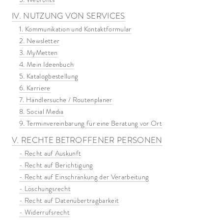
IV. NUTZUNG VON SERVICES
1. Kommunikation und Kontaktformular
2. Newsletter
3. MyMetten
4. Mein Ideenbuch
5. Katalogbestellung
6. Karriere
7. Händlersuche / Routenplaner
8. Social Media
9. Terminvereinbarung für eine Beratung vor Ort
V. RECHTE BETROFFENER PERSONEN
- Recht auf Auskunft
- Recht auf Berichtigung
- Recht auf Einschränkung der Verarbeitung
- Löschungsrecht
- Recht auf Datenübertragbarkeit
- Widerrufsrecht