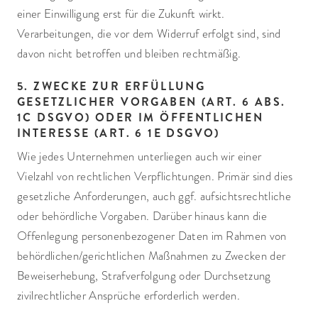
einer Einwilligung erst für die Zukunft wirkt.
Verarbeitungen, die vor dem Widerruf erfolgt sind, sind
davon nicht betroffen und bleiben rechtmäßig.
5. ZWECKE ZUR ERFÜLLUNG
GESETZLICHER VORGABEN (ART. 6 ABS.
1C DSGVO) ODER IM ÖFFENTLICHEN
INTERESSE (ART. 6 1E DSGVO)
Wie jedes Unternehmen unterliegen auch wir einer
Vielzahl von rechtlichen Verpflichtungen. Primär sind dies
gesetzliche Anforderungen, auch ggf. aufsichtsrechtliche
oder behördliche Vorgaben. Darüber hinaus kann die
Offenlegung personenbezogener Daten im Rahmen von
behördlichen/gerichtlichen Maßnahmen zu Zwecken der
Beweiserhebung, Strafverfolgung oder Durchsetzung
zivilrechtlicher Ansprüche erforderlich werden.