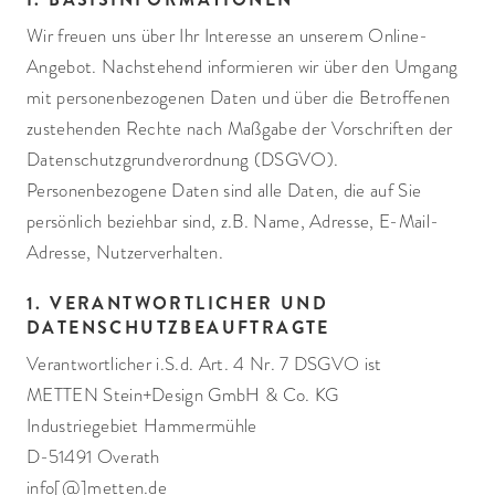
Wir freuen uns über Ihr Interesse an unserem Online-
Angebot. Nachstehend informieren wir über den Umgang
mit personenbezogenen Daten und über die Betroffenen
zustehenden Rechte nach Maßgabe der Vorschriften der
Datenschutzgrundverordnung (DSGVO).
Personenbezogene Daten sind alle Daten, die auf Sie
persönlich beziehbar sind, z.B. Name, Adresse, E-Mail-
Adresse, Nutzerverhalten.
1. VERANTWORTLICHER UND
DATENSCHUTZBEAUFTRAGTE
Verantwortlicher i.S.d. Art. 4 Nr. 7 DSGVO ist
METTEN Stein+Design GmbH & Co. KG
Industriegebiet Hammermühle
D-51491 Overath
info[@]metten.de