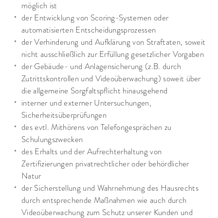
möglich ist
der Entwicklung von Scoring-Systemen oder
automatisierten Entscheidungsprozessen
der Verhinderung und Aufklärung von Straftaten, soweit
nicht ausschließlich zur Erfüllung gesetzlicher Vorgaben
der Gebäude- und Anlagensicherung (z.B. durch
Zutrittskontrollen und Videoüberwachung) soweit über
die allgemeine Sorgfaltspflicht hinausgehend
interner und externer Untersuchungen,
Sicherheitsüberprüfungen
des evtl. Mithörens von Telefongesprächen zu
Schulungszwecken
des Erhalts und der Aufrechterhaltung von
Zertifizierungen privatrechtlicher oder behördlicher
Natur
der Sicherstellung und Wahrnehmung des Hausrechts
durch entsprechende Maßnahmen wie auch durch
Videoüberwachung zum Schutz unserer Kunden und