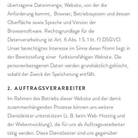
übertragene Datenmenge, Website, von der die
Anforderung kommt, Browser, Betriebssystem und dessen
Oberfläche sowie Sprache und Version der
Browsersoftware. Rechtsgrundlage für die
Datenverarbeitung ist Art. 6 Abs. 1 S. 1 lit. f) DSGVO.
Unser berechtigtes Interesse im Sinne dieser Norm liegt in
der Bereitstellung einer funktionsfähigen Website. Die
personenbezogenen Daten werden grundsätzlich gelöscht,
sobald der Zweck der Speicherung entfällt.
2. AUFTRAGSVERARBEITER
Im Rahmen des Betriebs dieser Website und der damit
zusammenhängenden Prozesse können uns weitere
Dienstleister unterstützen (z. B. beim Web-Hosting und
der Webentwicklung), die für uns als Auftragsverarbeiter
tätig werden. Diese Dienstleister sind uns gegenüber