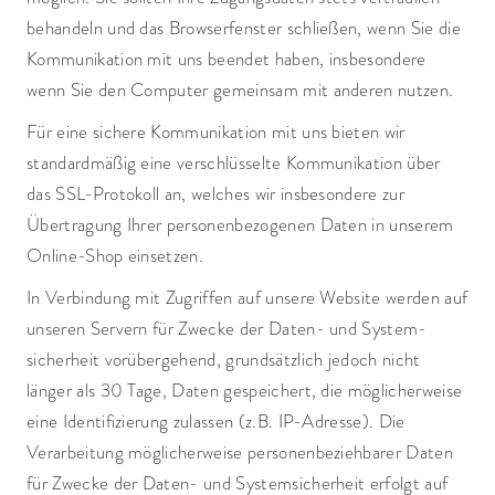
behandeln und das Browserfenster schließen, wenn Sie die
Kommunikation mit uns beendet haben, insbesondere
wenn Sie den Computer gemeinsam mit anderen nutzen.
Für eine sichere Kommunikation mit uns bieten wir
standardmäßig eine verschlüsselte Kommunikation über
das SSL-Protokoll an, welches wir insbesondere zur
Übertragung Ihrer personenbezogenen Daten in unserem
Online-Shop einsetzen.
In Verbindung mit Zugriffen auf unsere Website werden auf
unseren Servern für Zwecke der Daten- und System­
sicherheit vorübergehend, grundsätzlich jedoch nicht
länger als 30 Tage, Daten gespeichert, die möglicherweise
eine Identifizierung zulassen (z.B. IP-Adresse). Die
Verarbeitung möglicherweise personen­beziehbarer Daten
für Zwecke der Daten- und Systemsicherheit erfolgt auf