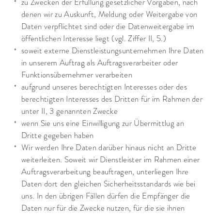
zu Zwecken der Erfüllung gesetzlicher Vorgaben, nach
denen wir zu Auskunft, Meldung oder Weitergabe von
Daten verpflichtet sind oder die Datenweitergabe im
öffentlichen Interesse liegt (vgl. Ziffer II, 5.)
soweit externe Dienstleistungsunternehmen Ihre Daten
in unserem Auftrag als Auftragsverarbeiter oder
Funktionsübernehmer verarbeiten
aufgrund unseres berechtigten Interesses oder des
berechtigten Interesses des Dritten für im Rahmen der
unter II, 3 genannten Zwecke
wenn Sie uns eine Einwilligung zur Übermittlug an
Dritte gegeben haben
Wir werden Ihre Daten darüber hinaus nicht an Dritte
weiterleiten. Soweit wir Dienstleister im Rahmen einer
Auftragsverarbeitung beauftragen, unterliegen Ihre
Daten dort den gleichen Sicherheitsstandards wie bei
uns. In den übrigen Fällen dürfen die Empfänger die
Daten nur für die Zwecke nutzen, für die sie ihnen