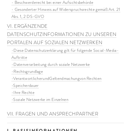
- Beschwerderecht bei einer Aufsichtsbehörde
- Gesonderter Hinweis auf Widerspruchsrechte gemäß Art. 21
Abs. 1, 2 DS-GVO
VI. ERGÄNZENDE
DATENSCHUTZINFORMATIONEN ZU UNSEREN
PORTALEN AUF SOZIALEN NETZWERKEN
-Diese Datenschutzerklärung gilt für folgende Social-Media-
Auftritte
-Datenverarbeitung durch soziale Netzwerke
-Rechtsgrundlage
-VerantwortlicherundGeltendmachungvon Rechten
-Speicherdauer
-Ihre Rechte
-Soziale Netzwerke im Einzelnen
VII. FRAGEN UND ANSPRECHPARTNER
I. BASISINFORMATIONEN