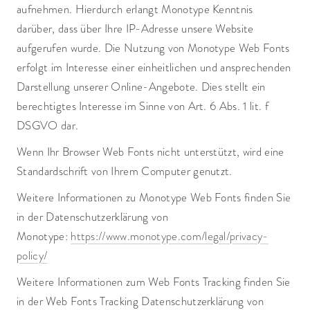
aufnehmen. Hierdurch erlangt Monotype Kenntnis
darüber, dass über Ihre IP-Adresse unsere Website
aufgerufen wurde. Die Nutzung von Monotype Web Fonts
erfolgt im Interesse einer einheitlichen und ansprechenden
Darstellung unserer Online-Angebote. Dies stellt ein
berechtigtes Interesse im Sinne von Art. 6 Abs. 1 lit. f
DSGVO dar.
Wenn Ihr Browser Web Fonts nicht unterstützt, wird eine
Standardschrift von Ihrem Computer genutzt.
Weitere Informationen zu Monotype Web Fonts finden Sie
in der Datenschutzerklärung von
Monotype:
https://www.monotype.com/legal/privacy-
policy/
Weitere Informationen zum Web Fonts Tracking finden Sie
in der Web Fonts Tracking Datenschutzerklärung von