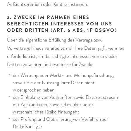
Aufsichtsgremien oder Kontrollinstanzen.
3. ZWECKE IM RAHMEN EINES
BERECHTIGTEN INTERESSES VON UNS
ODER DRITTEN (ART. 6 ABS. 1F DSGVO)
Über die eigentliche Erfüllung des Vertrags bzw.
Vorvertrags hinaus verarbeiten wir Ihre Daten ggf., wenn es
erforderlich ist, um berechtigte Interessen von uns oder
Dritten zu wahren, insbesondere für Zwecke
der Werbung oder Markt- und Meinungsforschung,
soweit Sie der Nutzung Ihrer Daten nicht
widersprochen haben
der Einholung von Auskünften sowie Datenaustausch
mit Auskunfteien, soweit dies über unser
wirtschaftliches Risiko hinausgeht
der Prüfung und Optimierung von Verfahren zur
Bedarfsanalyse