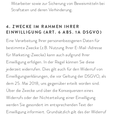
Mitarbeiter sowie zur Sicherung von Beweismitteln bei
Straftaten und deren Verhinderung.
4. ZWECKE IM RAHMEN IHRER
EINWILLIGUNG (ART. 6 ABS. 1A DSGVO)
Eine Verarbeitung Ihrer personenbezogenen Daten für
bestimmte Zwecke (z.B. Nutzung Ihrer E-Mail-Adresse
für Marketing-Zwecke) kann auch aufgrund Ihrer
Einwilligung erfolgen. In der Regel können Sie diese
jederzeit widerrufen. Dies gilt auch für den Widerruf von
Einwilligungserklärungen, die vor Geltung der DSGVO, als
dem 25. Mai 2018, uns gegenüber erteilt worden sind.
Über die Zwecke und über die Konsequenzen eines
Widerrufs oder der Nichterteilung einer Einwilligung
werden Sie gesondert im entsprechenden Text der
Einwilligung informiert. Grundsätzlich gilt das der Widerruf