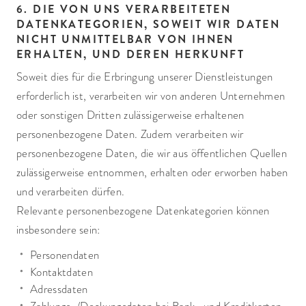
6. DIE VON UNS VERARBEITETEN
DATENKATEGORIEN, SOWEIT WIR DATEN
NICHT UNMITTELBAR VON IHNEN
ERHALTEN, UND DEREN HERKUNFT
Soweit dies für die Erbringung unserer Dienstleistungen
erforderlich ist, verarbeiten wir von anderen Unternehmen
oder sonstigen Dritten zulässigerweise erhaltenen
personenbezogene Daten. Zudem verarbeiten wir
personenbezogene Daten, die wir aus öffentlichen Quellen
zulässigerweise entnommen, erhalten oder erworben haben
und verarbeiten dürfen.
Relevante personenbezogene Datenkategorien können
insbesondere sein:
Personendaten
Kontaktdaten
Adressdaten