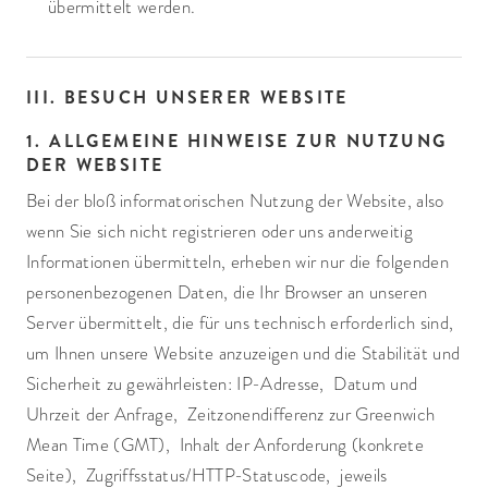
übermittelt werden.
III. BESUCH UNSERER WEBSITE
1. ALLGEMEINE HINWEISE ZUR NUTZUNG
DER WEBSITE
Bei der bloß informatorischen Nutzung der Website, also
wenn Sie sich nicht registrieren oder uns anderweitig
Informationen übermitteln, erheben wir nur die folgenden
personenbezogenen Daten, die Ihr Browser an unseren
Server übermittelt, die für uns technisch erforderlich sind,
um Ihnen unsere Website anzuzeigen und die Stabilität und
Sicherheit zu gewährleisten: IP-Adresse, Datum und
Uhrzeit der Anfrage, Zeitzonendifferenz zur Greenwich
Mean Time (GMT), Inhalt der Anforderung (konkrete
Seite), Zugriffsstatus/HTTP-Statuscode, jeweils