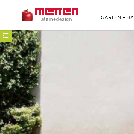
GARTEN + H