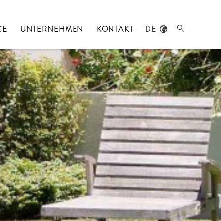
CE
UNTERNEHMEN
KONTAKT
DE
