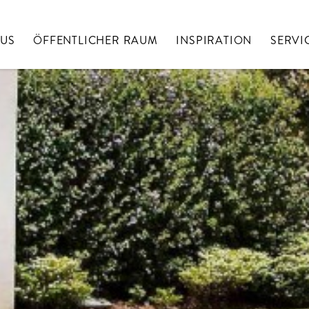
AUS
ÖFFENTLICHER RAUM
INSPIRATION
SERVI