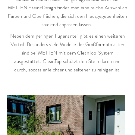
METTEN Stein+Design findet man eine reiche Auswahl an
Farben und Oberflächen, die sich den Hausgegebenheiten
spielend anpassen lassen.
Neben dem geringen Fugenanteil gibt es einen weiteren
Vorteil: Besonders viele Modelle der Großformatplatten
sind bei METTEN mit dem CleanTop-System
ausgestattet. CleanTop schützt den Stein durch und
durch, sodass er leichter und seltener zu reinigen ist.



