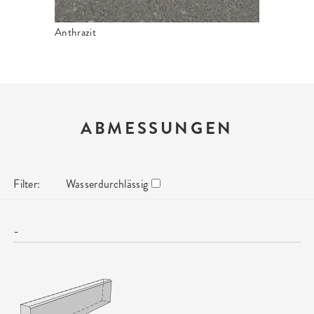
Anthrazit
ABMESSUNGEN
Filter:
Wasserdurchlässig
-