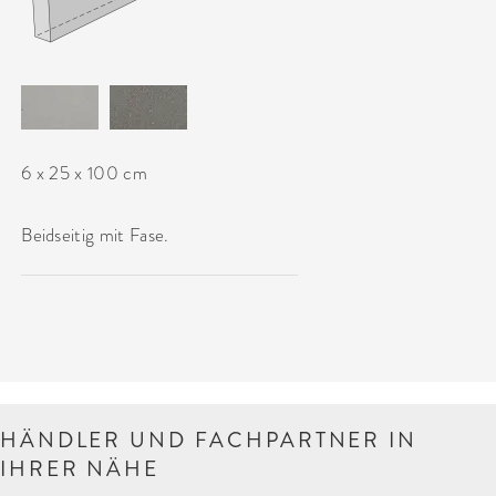
6 x 25 x 100 cm
Beidseitig mit Fase.
HÄNDLER UND FACHPARTNER IN
IHRER NÄHE