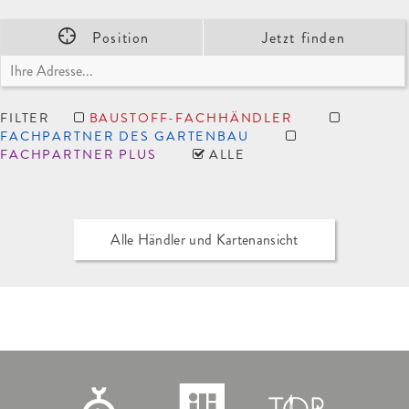
Position
Jetzt finden
FILTER
BAUSTOFF-FACHHÄNDLER
FACHPARTNER DES GARTENBAU
FACHPARTNER PLUS
ALLE
Alle Händler und Kartenansicht