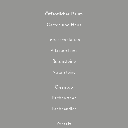
Öffentlicher Raum
Garten und Haus
Terrassenplatten
Pflastersteine
Betonsteine
Natursteine
Cleantop
Fachpartner
Fachhändler
Kontakt