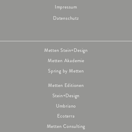
Impressum
Datenschutz
Metten Stein+Design
Metten Akademie
Spring by Metten
Metten Editionen
Stein+Design
Umbriano
Ecoterra
Metten Consulting