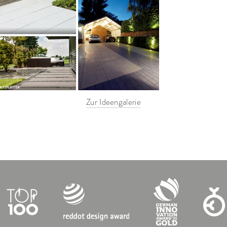
Zur Ideengalerie