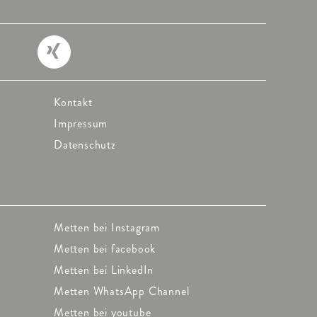
Kontakt
Impressum
Datenschutz
Metten bei Instagram
Metten bei facebook
Metten bei LinkedIn
Metten WhatsApp Channel
Metten bei youtube