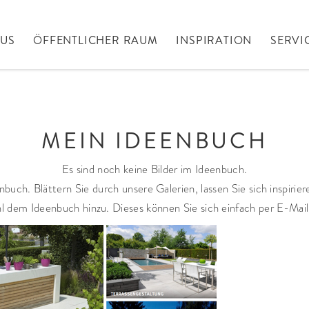
AUS
ÖFFENTLICHER RAUM
INSPIRATION
SERVI
MEIN IDEENBUCH
Es sind noch keine Bilder im Ideenbuch.
nbuch. Blättern Sie durch unsere Galerien, lassen Sie sich inspirie
l dem Ideenbuch hinzu. Dieses können Sie sich einfach per E-Mai