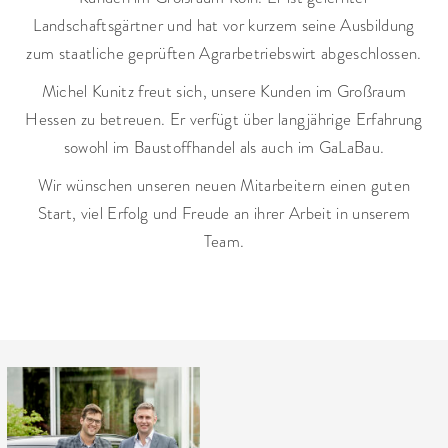
Landschaftsgärtner und hat vor kurzem seine Ausbildung
zum staatliche geprüften Agrarbetriebswirt abgeschlossen.
Michel Kunitz freut sich, unsere Kunden im Großraum
Hessen zu betreuen. Er verfügt über langjährige Erfahrung
sowohl im Baustoffhandel als auch im GaLaBau.
Wir wünschen unseren neuen Mitarbeitern einen guten
Start, viel Erfolg und Freude an ihrer Arbeit in unserem
Team.