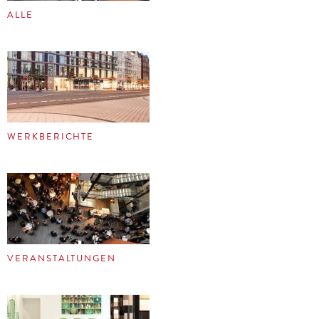
ALLE
WERKBERICHTE
VERANSTALTUNGEN