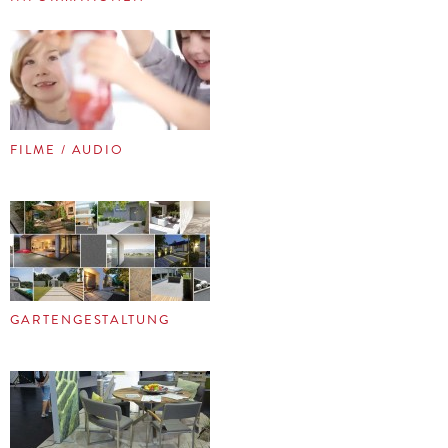
FILME / AUDIO
GARTENGESTALTUNG