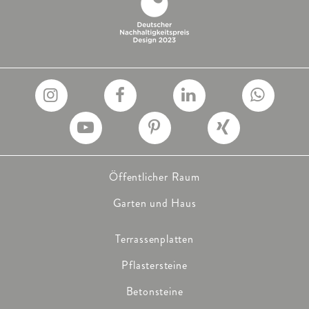
Öffentlicher Raum
Garten und Haus
Terrassenplatten
Pflastersteine
Betonsteine