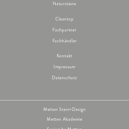
Natursteine
Cleantop
Fachpartner
Fachhändler
Kontakt
Impressum
Datenschutz
Metten Stein+Design
Metten Akademie