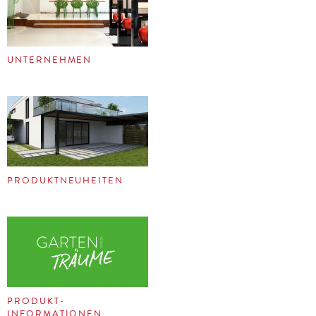
UNTERNEHMEN
PRODUKTNEUHEITEN
PRODUKT-
INFORMATIONEN