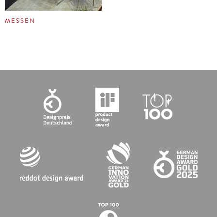
MESSEN