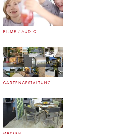
FILME / AUDIO
GARTENGESTALTUNG
MESSEN