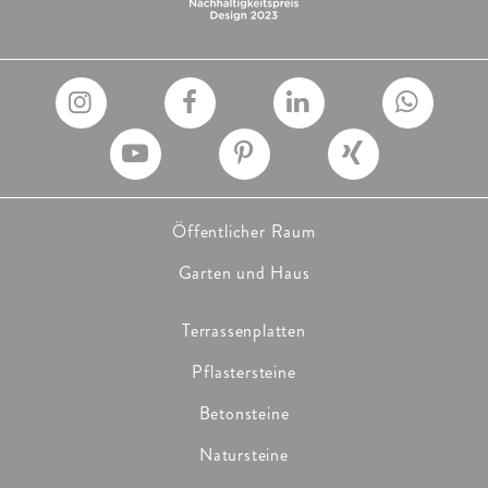
Öffentlicher Raum
Garten und Haus
Terrassenplatten
Pflastersteine
Betonsteine
Natursteine