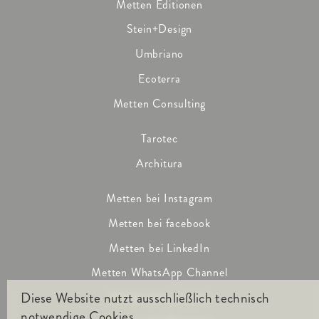
Metten Editionen
Stein+Design
Umbriano
Ecoterra
Metten Consulting
Tarotec
Architura
Metten bei Instagram
Metten bei facebook
Metten bei LinkedIn
Metten WhatsApp Channel
Diese Website nutzt ausschließlich technisch
Metten bei youtube
notwendige Cookies