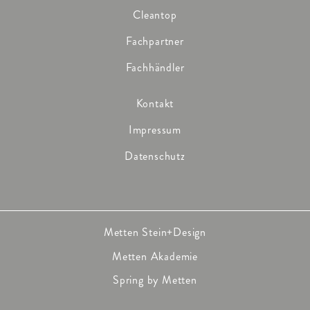
Cleantop
Fachpartner
Fachhändler
Kontakt
Impressum
Datenschutz
Metten Stein+Design
Metten Akademie
Spring by Metten