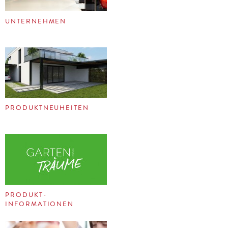
UNTERNEHMEN
PRODUKTNEUHEITEN
PRODUKT-
INFORMATIONEN