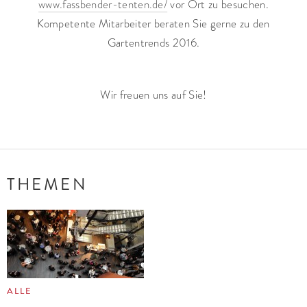
www.fassbender-tenten.de/
vor Ort zu besuchen.
Kompetente Mitarbeiter beraten Sie gerne zu den
Gartentrends 2016.
Wir freuen uns auf Sie!
THEMEN
ALLE