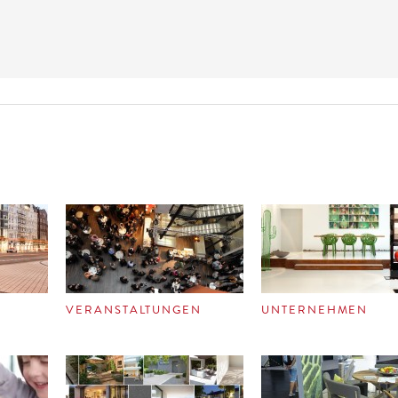
VERANSTALTUNGEN
UNTERNEHMEN