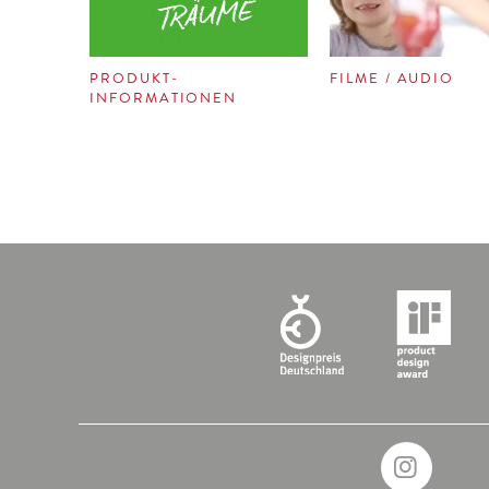
PRODUKT-
FILME / AUDIO
INFORMATIONEN