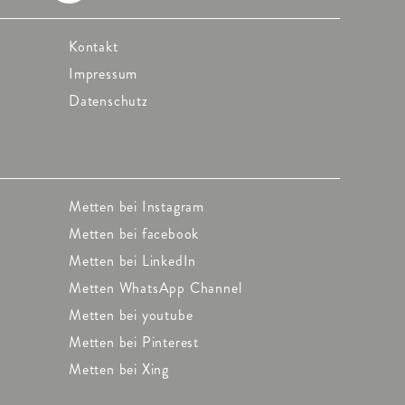
Kontakt
Impressum
Datenschutz
Metten bei Instagram
Metten bei facebook
Metten bei LinkedIn
Metten WhatsApp Channel
Metten bei youtube
Metten bei Pinterest
Metten bei Xing