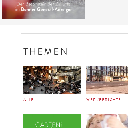
THEMEN
ALLE
WERKBERICHTE