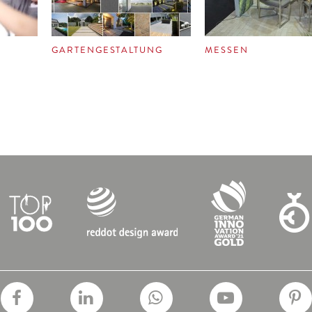
GARTENGESTALTUNG
MESSEN