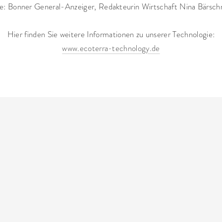
e: Bonner General-Anzeiger, Redakteurin Wirtschaft Nina Bärsch
Hier finden Sie weitere Informationen zu unserer Technologie:
www.ecoterra-technology.de