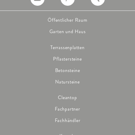
Öffentlicher Raum
Garten und Haus
Terrassenplatten
Pflastersteine
Betonsteine
Natursteine
Cleantop
Fachpartner
Fachhändler