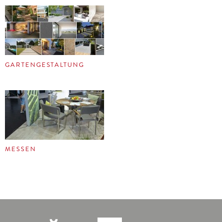
GARTENGESTALTUNG
MESSEN