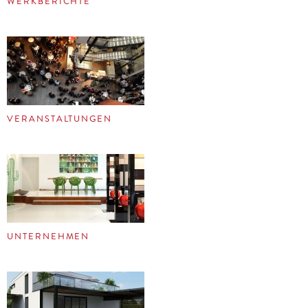
WERKBERICHTE
VERANSTALTUNGEN
UNTERNEHMEN