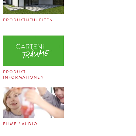
PRODUKTNEUHEITEN
PRODUKT-
INFORMATIONEN
FILME / AUDIO