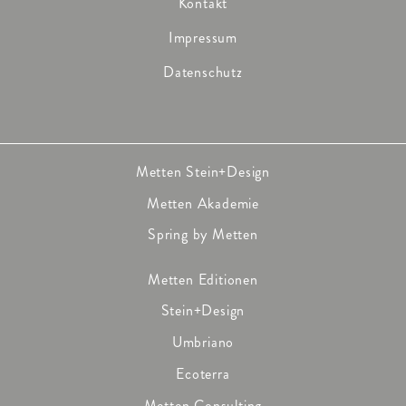
Kontakt
Impressum
Datenschutz
Metten Stein+Design
Metten Akademie
Spring by Metten
Metten Editionen
Stein+Design
Umbriano
Ecoterra
Metten Consulting