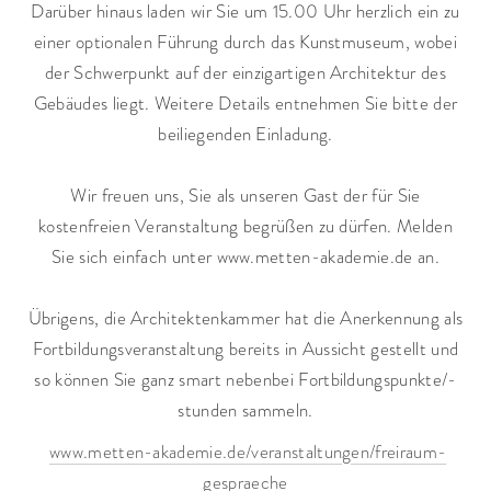
Darüber hinaus laden wir Sie um 15.00 Uhr herzlich ein zu
einer optionalen Führung durch das Kunstmuseum, wobei
der Schwerpunkt auf der einzigartigen Architektur des
Gebäudes liegt. Weitere Details entnehmen Sie bitte der
beiliegenden Einladung.
Wir freuen uns, Sie als unseren Gast der für Sie
kostenfreien Veranstaltung begrüßen zu dürfen. Melden
Sie sich einfach unter www.metten-akademie.de an.
Übrigens, die Architektenkammer hat die Anerkennung als
Fortbildungsveranstaltung bereits in Aussicht gestellt und
so können Sie ganz smart nebenbei Fortbildungspunkte/-
stunden sammeln.
www.metten-akademie.de/veranstaltungen/freiraum-
gespraeche