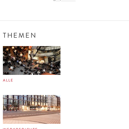
THEMEN
ALLE