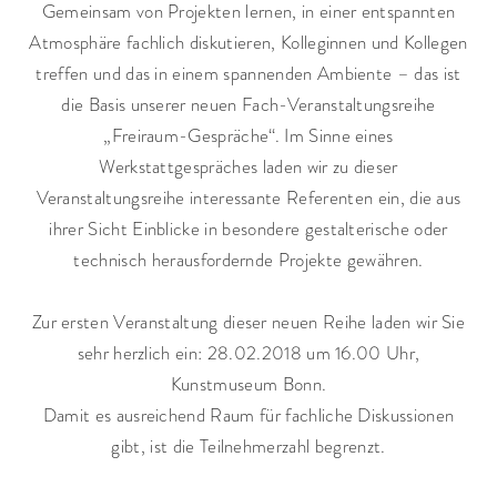
Gemeinsam von Projekten lernen, in einer entspannten
Atmosphäre fachlich diskutieren, Kolleginnen und Kollegen
treffen und das in einem spannenden Ambiente – das ist
die Basis unserer neuen Fach-Veranstaltungsreihe
„Freiraum-Gespräche“. Im Sinne eines
Werkstattgespräches laden wir zu dieser
Veranstaltungsreihe interessante Referenten ein, die aus
ihrer Sicht Einblicke in besondere gestalterische oder
technisch herausfordernde Projekte gewähren.
Zur ersten Veranstaltung dieser neuen Reihe laden wir Sie
sehr herzlich ein: 28.02.2018 um 16.00 Uhr,
Kunstmuseum Bonn.
Damit es ausreichend Raum für fachliche Diskussionen
gibt, ist die Teilnehmerzahl begrenzt.