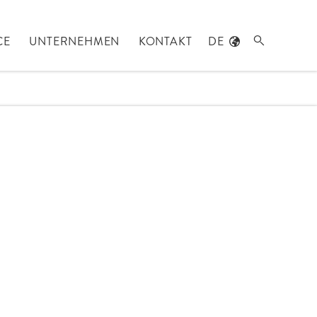
CE
UNTERNEHMEN
KONTAKT
DE
