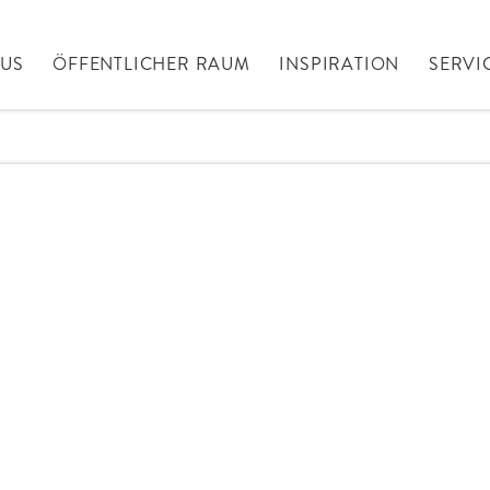
AUS
ÖFFENTLICHER RAUM
INSPIRATION
SERVI