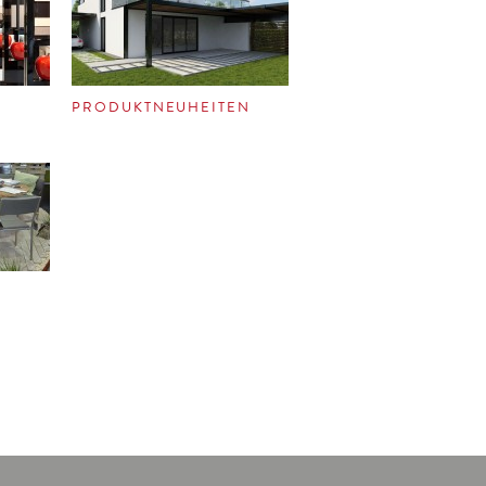
PRODUKTNEUHEITEN