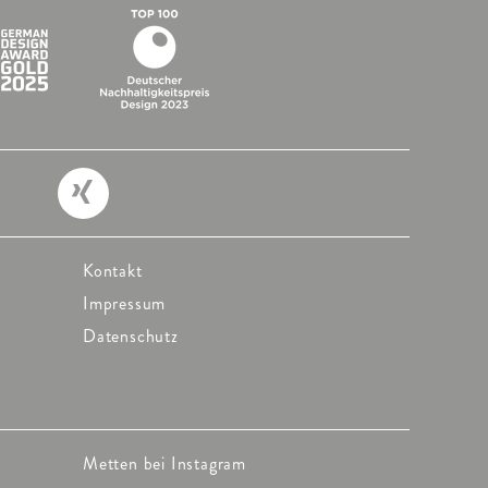
Kontakt
Impressum
Datenschutz
Metten bei Instagram