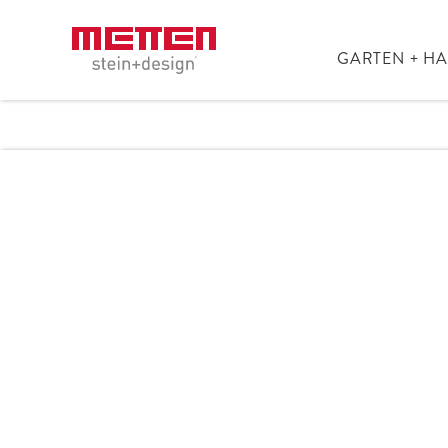
GARTEN + H