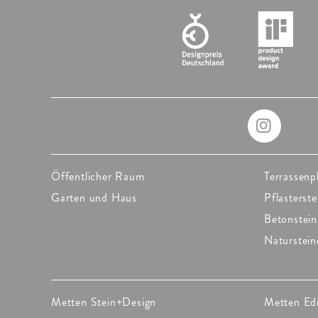
Öffentlicher Raum
Terrassenp
Garten und Haus
Pflasterste
Betonstein
Naturstein
Metten Stein+Design
Metten Ed