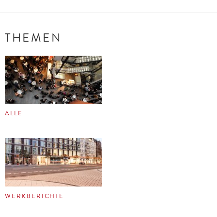
THEMEN
ALLE
WERKBERICHTE