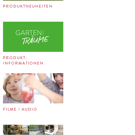
PRODUKTNEUHEITEN
PRODUKT-
INFORMATIONEN
FILME / AUDIO