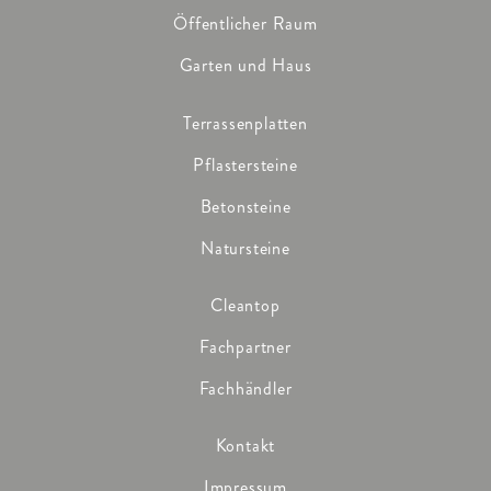
Öffentlicher Raum
Garten und Haus
Terrassenplatten
Pflastersteine
Betonsteine
Natursteine
Cleantop
Fachpartner
Fachhändler
Kontakt
Impressum