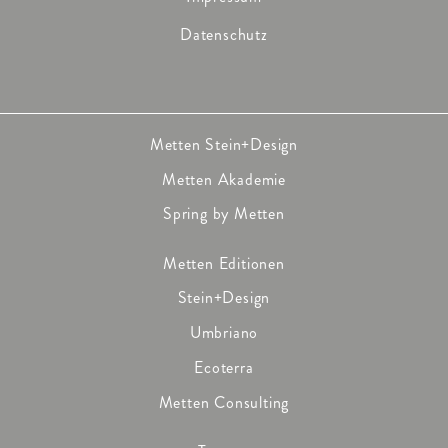
Datenschutz
Metten Stein+Design
Metten Akademie
Spring by Metten
Metten Editionen
Stein+Design
Umbriano
Ecoterra
Metten Consulting