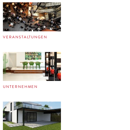
VERANSTALTUNGEN
UNTERNEHMEN