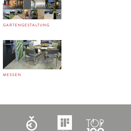
GARTENGESTALTUNG
MESSEN