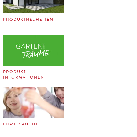
PRODUKTNEUHEITEN
PRODUKT-
INFORMATIONEN
FILME / AUDIO