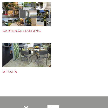
GARTENGESTALTUNG
MESSEN