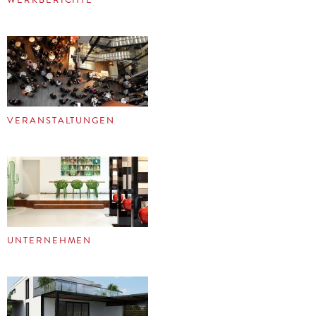
VERANSTALTUNGEN
UNTERNEHMEN