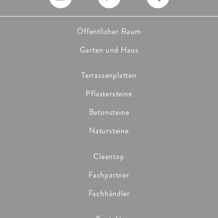
Öffentlicher Raum
Garten und Haus
Terrassenplatten
Pflastersteine
Betonsteine
Natursteine
Cleantop
Fachpartner
Fachhändler