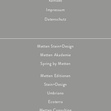
Kontakt
Impressum
Datenschutz
Metten Stein+Design
Metten Akademie
Spring by Metten
Metten Editionen
Stein+Design
Umbriano
Ecoterra
Metten Consulting