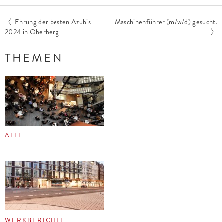
Ehrung der besten Azubis
Maschinenführer (m/w/d) gesucht.
2024 in Oberberg
THEMEN
ALLE
WERKBERICHTE