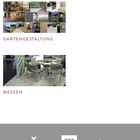
GARTENGESTALTUNG
MESSEN