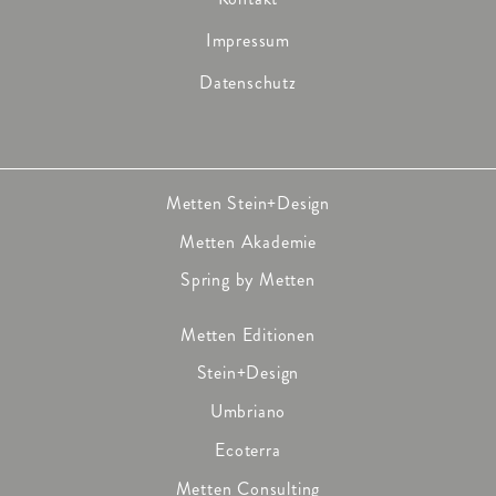
Impressum
Datenschutz
Metten Stein+Design
Metten Akademie
Spring by Metten
Metten Editionen
Stein+Design
Umbriano
Ecoterra
Metten Consulting