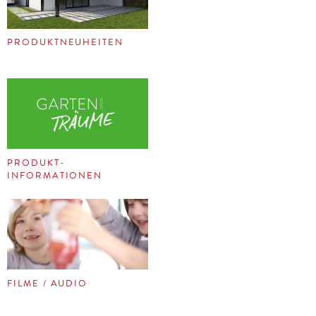
PRODUKTNEUHEITEN
PRODUKT-
INFORMATIONEN
FILME / AUDIO