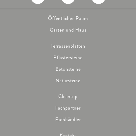
Öffentlicher Raum
Garten und Haus
Terrassenplatten
Pflastersteine
Betonsteine
Natursteine
Cleantop
Fachpartner
Fachhändler
Kontakt