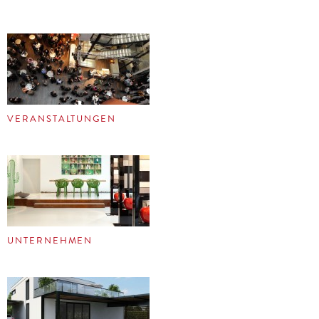
VERANSTALTUNGEN
UNTERNEHMEN