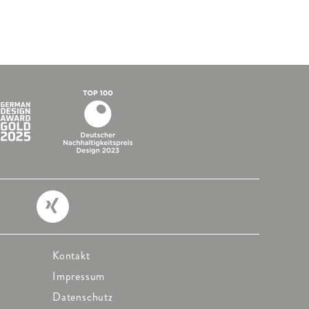
Kontakt
Impressum
Datenschutz