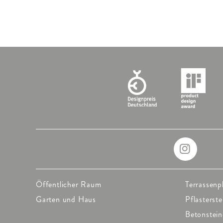
Öffentlicher Raum
Terrassenp
Garten und Haus
Pflasterste
Betonstein