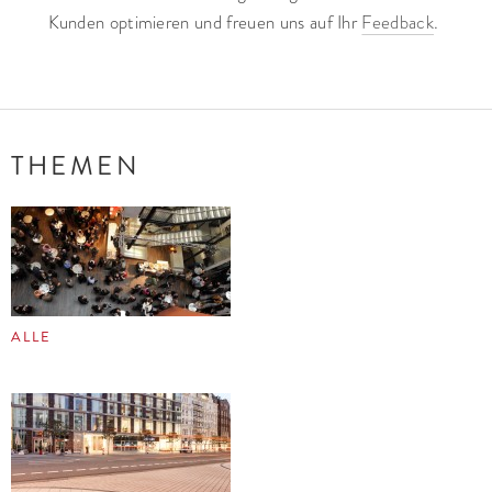
Kunden optimieren und freuen uns auf Ihr
Feedback
.
THEMEN
ALLE