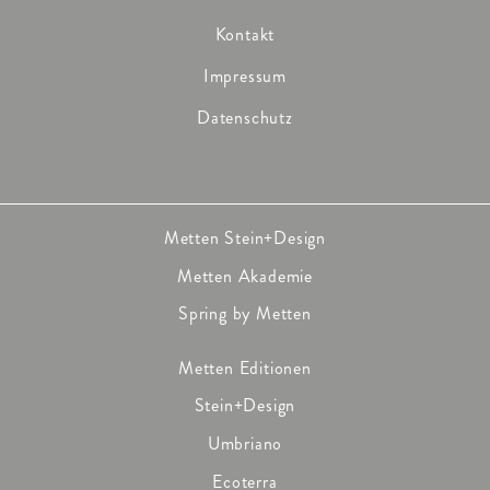
Kontakt
Impressum
Datenschutz
Metten Stein+Design
Metten Akademie
Spring by Metten
Metten Editionen
Stein+Design
Umbriano
Ecoterra