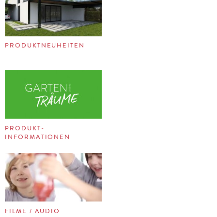
PRODUKTNEUHEITEN
PRODUKT-
INFORMATIONEN
FILME / AUDIO