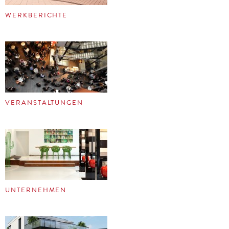
WERKBERICHTE
VERANSTALTUNGEN
UNTERNEHMEN