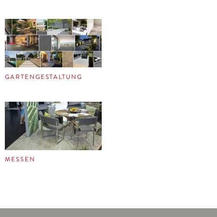
GARTENGESTALTUNG
MESSEN