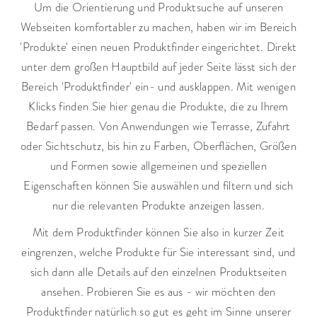
Um die Orientierung und Produktsuche auf unseren
Webseiten komfortabler zu machen, haben wir im Bereich
'Produkte' einen neuen Produktfinder eingerichtet. Direkt
unter dem großen Hauptbild auf jeder Seite lässt sich der
Bereich 'Produktfinder' ein- und ausklappen. Mit wenigen
Klicks finden Sie hier genau die Produkte, die zu Ihrem
Bedarf passen. Von Anwendungen wie Terrasse, Zufahrt
oder Sichtschutz, bis hin zu Farben, Oberflächen, Größen
und Formen sowie allgemeinen und speziellen
Eigenschaften können Sie auswählen und filtern und sich
nur die relevanten Produkte anzeigen lassen.
Mit dem Produktfinder können Sie also in kurzer Zeit
eingrenzen, welche Produkte für Sie interessant sind, und
sich dann alle Details auf den einzelnen Produktseiten
ansehen. Probieren Sie es aus - wir möchten den
Produktfinder natürlich so gut es geht im Sinne unserer