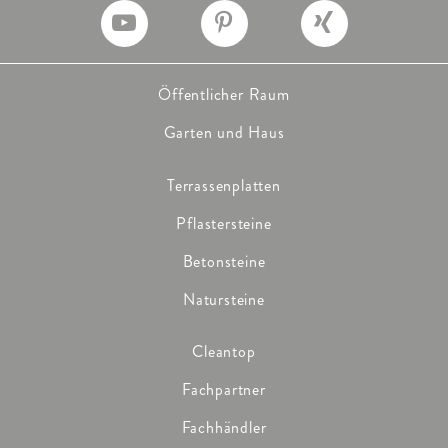
Öffentlicher Raum
Garten und Haus
Terrassenplatten
Pflastersteine
Betonsteine
Natursteine
Cleantop
Fachpartner
Fachhändler