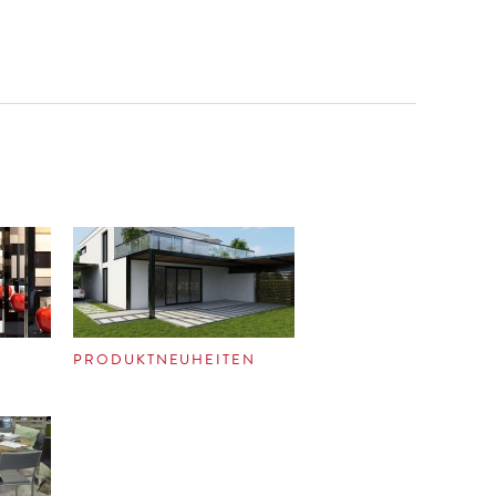
PRODUKTNEUHEITEN