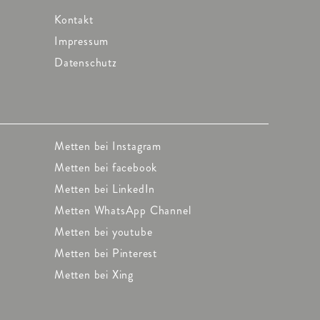
Kontakt
Impressum
Datenschutz
Metten bei Instagram
Metten bei facebook
Metten bei LinkedIn
Metten WhatsApp Channel
Metten bei youtube
Metten bei Pinterest
Metten bei Xing