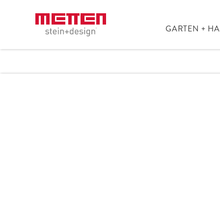
GARTEN + H