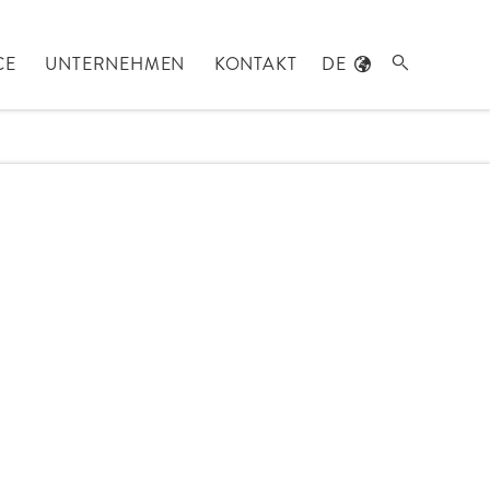
CE
UNTERNEHMEN
KONTAKT
DE
