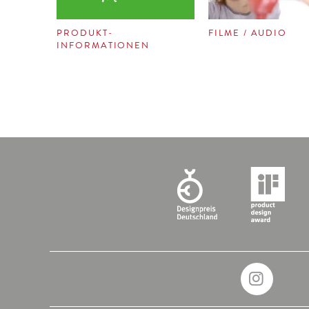
PRODUKT-
FILME / AUDIO
INFORMATIONEN