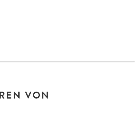
UREN VON