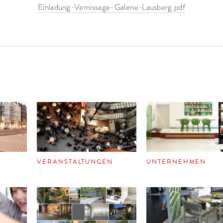
Einladung-Vernissage-Galerie-Lausberg.pdf
VERANSTALTUNGEN
UNTERNEHMEN