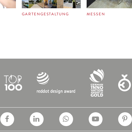
GARTENGESTALTUNG
MESSEN