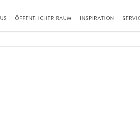
AUS
ÖFFENTLICHER RAUM
INSPIRATION
SERVI