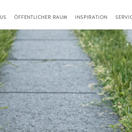
AUS
ÖFFENTLICHER RAUM
INSPIRATION
SERVI