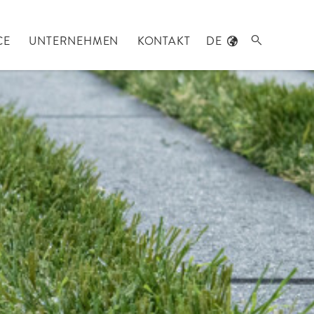
CE
UNTERNEHMEN
KONTAKT
DE
