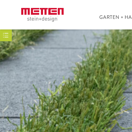
GARTEN + H