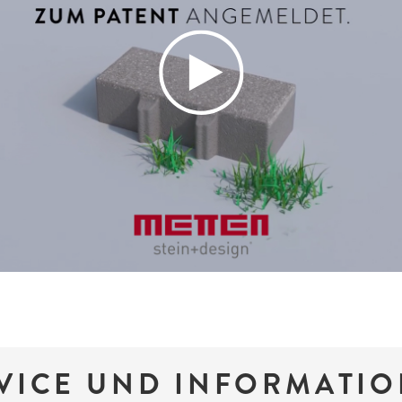
VICE UND INFORMATI