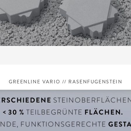
GREENLINE VARIO // RASENFUGENSTEIN