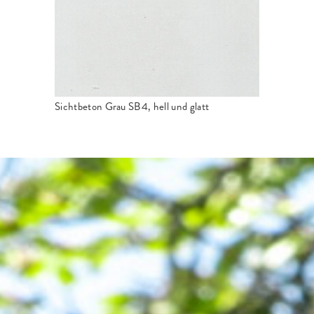
Sichtbeton Grau SB4, hell und glatt