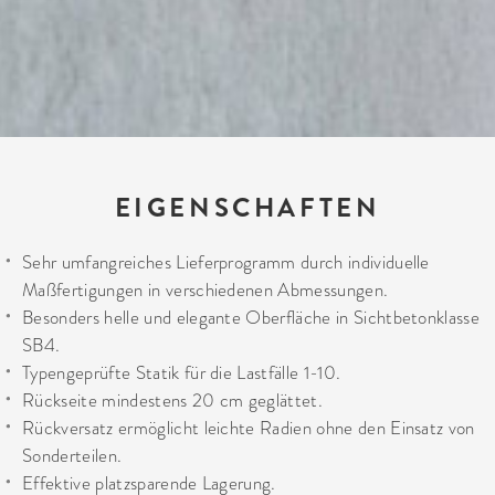
EIGENSCHAFTEN
Sehr umfangreiches Lieferprogramm durch individuelle
Maßfertigungen in verschiedenen Abmessungen.
Besonders helle und elegante Oberfläche in Sichtbetonklasse
SB4.
Typengeprüfte Statik für die Lastfälle 1-10.
Rückseite mindestens 20 cm geglättet.
Rückversatz ermöglicht leichte Radien ohne den Einsatz von
Sonderteilen.
Effektive platzsparende Lagerung.