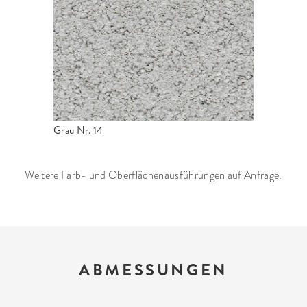
Grau Nr. 14
Weitere Farb- und Oberflächenausführungen auf Anfrage.
ABMESSUNGEN