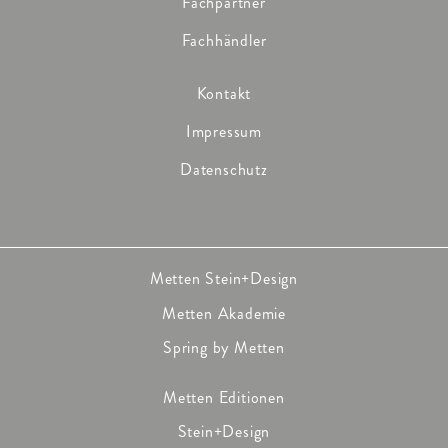
Fachpartner
Fachhändler
Kontakt
Impressum
Datenschutz
Metten Stein+Design
Metten Akademie
Spring by Metten
Metten Editionen
Stein+Design