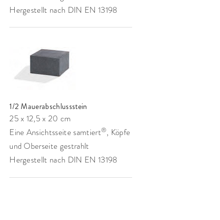
Hergestellt nach DIN EN 13198
1/2 Mauerabschlussstein
25 x 12,5 x 20 cm
®
Eine Ansichtsseite samtiert
, Köpfe
und Oberseite gestrahlt
Hergestellt nach DIN EN 13198