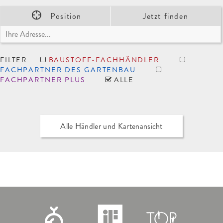
Position
Jetzt finden
FILTER
BAUSTOFF-FACHHÄNDLER
FACHPARTNER DES GARTENBAU
FACHPARTNER PLUS
ALLE
Alle Händler und Kartenansicht