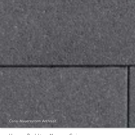
Corio-Mauersystem Anthrazit.