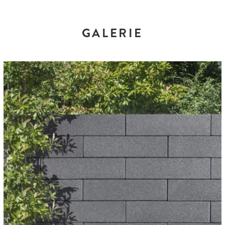
GALERIE
