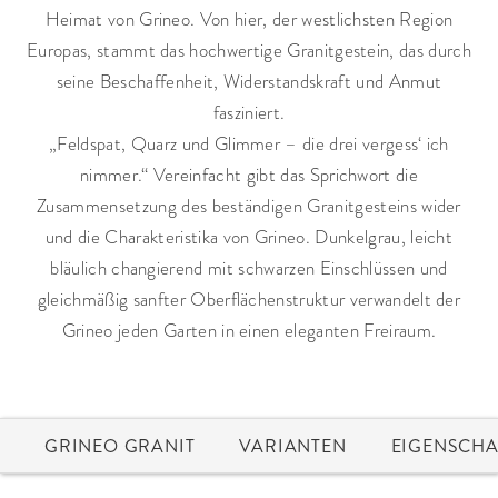
Heimat von Grineo. Von hier, der westlichsten Region
Europas, stammt das hochwertige Granitgestein, das durch
seine Beschaffenheit, Widerstandskraft und Anmut
fasziniert.
„Feldspat, Quarz und Glimmer – die drei vergess‘ ich
nimmer.“ Vereinfacht gibt das Sprichwort die
Zusammensetzung des beständigen Granitgesteins wider
und die Charakteristika von Grineo. Dunkelgrau, leicht
bläulich changierend mit schwarzen Einschlüssen und
gleichmäßig sanfter Oberflächenstruktur verwandelt der
Grineo jeden Garten in einen eleganten Freiraum.
GRINEO GRANIT
VARIANTEN
EIGENSCHA