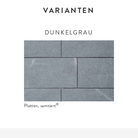
VARIANTEN
DUNKELGRAU
®
Platten, samtiert