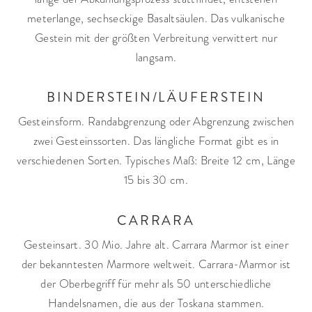
meterlange, sechseckige Basaltsäulen. Das vulkanische
Gestein mit der größten Verbreitung verwittert nur
langsam.
BINDERSTEIN/LÄUFERSTEIN
Gesteinsform. Randabgrenzung oder Abgrenzung zwischen
zwei Gesteinssorten. Das längliche Format gibt es in
verschiedenen Sorten. Typisches Maß: Breite 12 cm, Länge
15 bis 30 cm.
CARRARA
Gesteinsart. 30 Mio. Jahre alt. Carrara Marmor ist einer
der bekanntesten Marmore weltweit. Carrara-Marmor ist
der Oberbegriff für mehr als 50 unterschiedliche
Handelsnamen, die aus der Toskana stammen.