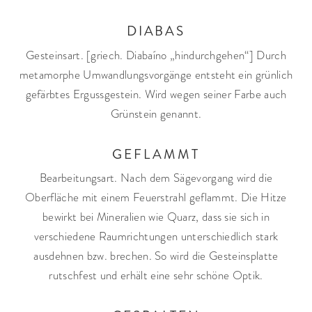
DIABAS
Gesteinsart. [griech. Diabaíno „hindurchgehen“] Durch
metamorphe Umwandlungsvorgänge entsteht ein grünlich
gefärbtes Ergussgestein. Wird wegen seiner Farbe auch
Grünstein genannt.
GEFLAMMT
Bearbeitungsart. Nach dem Sägevorgang wird die
Oberfläche mit einem Feuerstrahl geflammt. Die Hitze
bewirkt bei Mineralien wie Quarz, dass sie sich in
verschiedene Raumrichtungen unterschiedlich stark
ausdehnen bzw. brechen. So wird die Gesteinsplatte
rutschfest und erhält eine sehr schöne Optik.