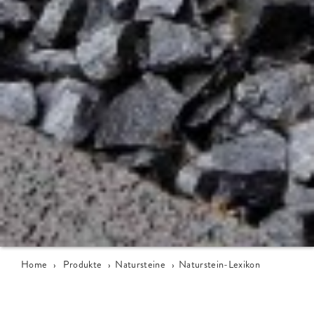
Home
›
Produkte
›
Natursteine
›
Naturstein-Lexikon