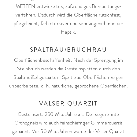
METTEN entwickeltes, aufwendiges Bearbeitungs­
verfahren. Dadurch wird die Oberfläche rutschfest,
pflegeleicht, farbintensiver und sehr angenehm in der
Haptik.
SPALTRAU/BRUCHRAU
Oberflächenbeschaffenheit. Nach der Sprengung im
Steinbruch werden die Gesteinsplatten durch den
Spaltmeißel gespalten. Spaltraue Oberflächen zeigen
unbearbeitete, d. h. natürliche, gebrochene Oberflächen.
VALSER QUARZIT
Gesteinsart. 250 Mio. Jahre alt. Der sogenannte
Orthogneis wird auch feinschiefriger Glimmerquarzit
genannt. Vor 50 Mio. Jahren wurde der Valser Quarzit