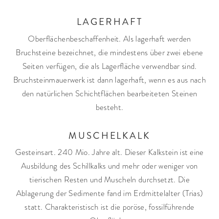
LAGERHAFT
Oberflächenbeschaffenheit. Als lagerhaft werden
Bruchsteine bezeichnet, die mindestens über zwei ebene
Seiten verfügen, die als Lagerfläche verwendbar sind.
Bruchsteinmauerwerk ist dann lagerhaft, wenn es aus nach
den natürlichen Schichtflächen bearbeiteten Steinen
besteht.
MUSCHELKALK
Gesteinsart. 240 Mio. Jahre alt. Dieser Kalkstein ist eine
Ausbildung des Schillkalks und mehr oder weniger von
tierischen Resten und Muscheln durchsetzt. Die
Ablagerung der Sedimente fand im Erdmittelalter (Trias)
statt. Charakteristisch ist die poröse, fossilführende