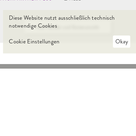
Diese Website nutzt ausschließlich technisch
notwendige Cookies
Alle Händler und Kartenansicht
Cookie Einstellungen
Okay