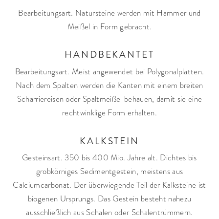
Bearbeitungsart. Natursteine werden mit Hammer und
Meißel in Form gebracht.
HANDBEKANTET
Bearbeitungsart. Meist angewendet bei Polygonalplatten.
Nach dem Spalten werden die Kanten mit einem breiten
Scharriereisen oder Spaltmeißel behauen, damit sie eine
rechtwinklige Form erhalten.
KALKSTEIN
Gesteinsart. 350 bis 400 Mio. Jahre alt. Dichtes bis
grobkörniges Sedimentgestein, meistens aus
Calciumcarbonat. Der überwiegende Teil der Kalksteine ist
biogenen Ursprungs. Das Gestein besteht nahezu
ausschließlich aus Schalen oder Schalentrümmern.