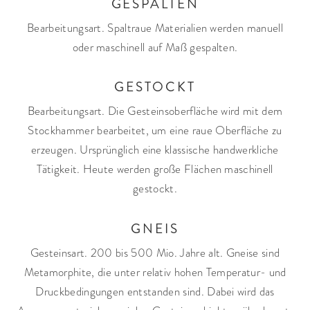
GESPALTEN
Bearbeitungsart. Spaltraue Materialien werden manuell
oder maschinell auf Maß gespalten.
GESTOCKT
Bearbeitungsart. Die Gesteinsoberfläche wird mit dem
Stockhammer bearbeitet, um eine raue Oberfläche zu
erzeugen. Ursprünglich eine klassische handwerkliche
Tätigkeit. Heute werden große Flächen maschinell
gestockt.
GNEIS
Gesteinsart. 200 bis 500 Mio. Jahre alt. Gneise sind
Metamorphite, die unter relativ hohen Temperatur- und
Druckbedingungen entstanden sind. Dabei wird das