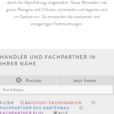
durch die Alpenfaltung umgestaltet. Neue Mineralien, wie
grüne Phengite und Chlorite, entstanden und lagerten sich
im Gestein ein. So entstanden die markanten und
einzigartigen Farbmischungen.
HÄNDLER UND FACHPARTNER IN
IHRER NÄHE
Position
Jetzt finden
FILTER
BAUSTOFF-FACHHÄNDLER
FACHPARTNER DES GARTENBAU
FACHPARTNER PLUS
ALLE