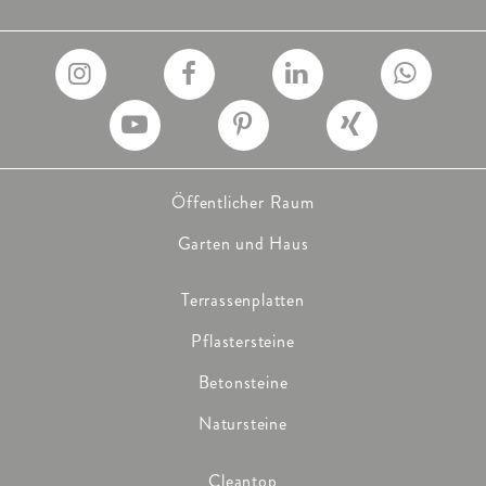
Öffentlicher Raum
Garten und Haus
Terrassenplatten
Pflastersteine
Betonsteine
Natursteine
Cleantop