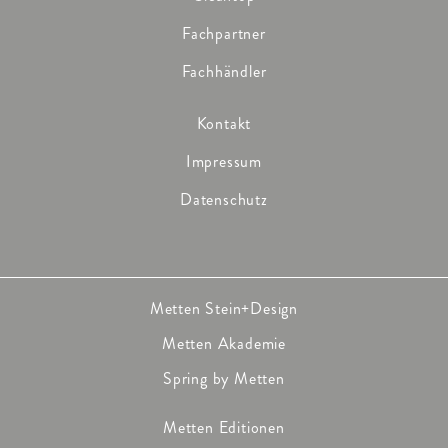
Fachpartner
Fachhändler
Kontakt
Impressum
Datenschutz
Metten Stein+Design
Metten Akademie
Spring by Metten
Metten Editionen