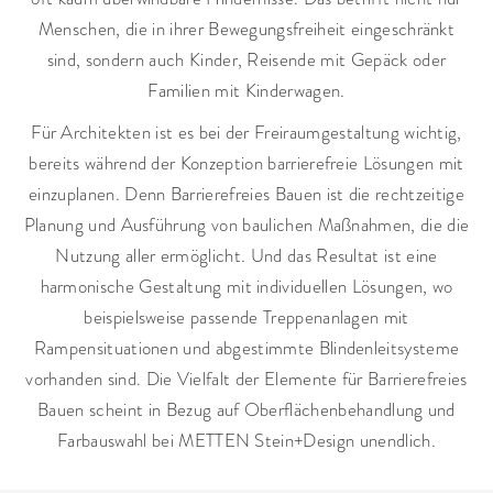
Menschen, die in ihrer Bewegungsfreiheit eingeschränkt
sind, sondern auch Kinder, Reisende mit Gepäck oder
Familien mit Kinderwagen.
Für Architekten ist es bei der Freiraumgestaltung wichtig,
bereits während der Konzeption barrierefreie Lösungen mit
einzuplanen. Denn Barrierefreies Bauen ist die rechtzeitige
Planung und Ausführung von baulichen Maßnahmen, die die
Nutzung aller ermöglicht. Und das Resultat ist eine
harmonische Gestaltung mit individuellen Lösungen, wo
beispielsweise passende Treppenanlagen mit
Rampensituationen und abgestimmte Blindenleitsysteme
vorhanden sind. Die Vielfalt der Elemente für Barrierefreies
Bauen scheint in Bezug auf Oberflächenbehandlung und
Farbauswahl bei METTEN Stein+Design unendlich.