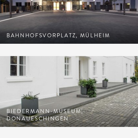
BAHNHOFSVORPLATZ, MÜLHEIM
BIEDERMANN-MUSEUM,
DONAUESCHINGEN