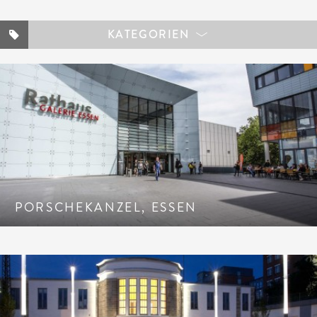
KATEGORIEN
PORSCHEKANZEL, ESSEN