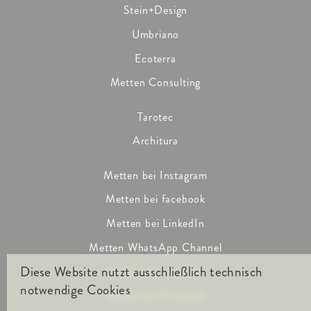
Stein+Design
Umbriano
Ecoterra
Metten Consulting
Tarotec
Architura
Metten bei Instagram
Metten bei facebook
Metten bei LinkedIn
Metten WhatsApp Channel
Diese Website nutzt ausschließlich technisch
Metten bei youtube
notwendige Cookies
Metten bei Pinterest