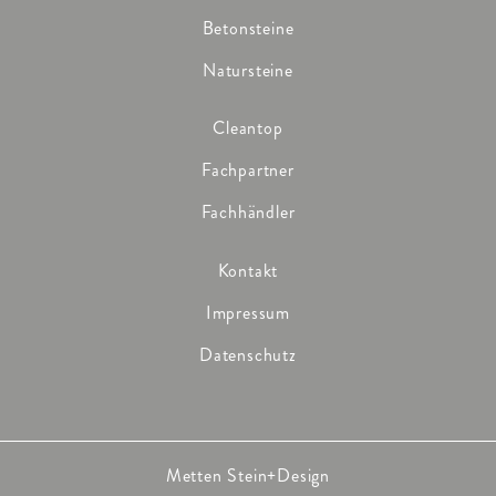
Betonsteine
Natursteine
Cleantop
Fachpartner
Fachhändler
Kontakt
Impressum
Datenschutz
Metten Stein+Design