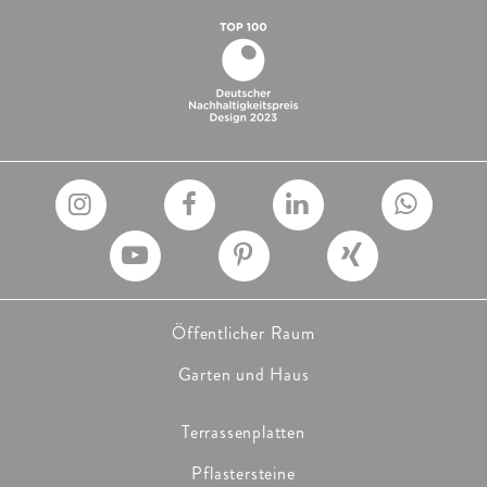
Öffentlicher Raum
Garten und Haus
Terrassenplatten
Pflastersteine