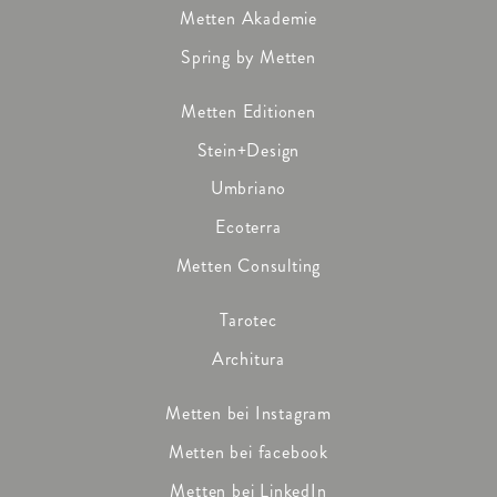
Metten Akademie
Spring by Metten
Metten Editionen
Stein+Design
Umbriano
Ecoterra
Metten Consulting
Tarotec
Architura
Metten bei Instagram
Metten bei facebook
Metten bei LinkedIn