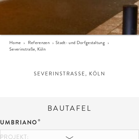
Home
›
Referenzen
›
Stadt- und Dorfgestaltung
›
Severinstraße, Köln
SEVERINSTRASSE, KÖLN
BAUTAFEL
UMBRIANO
PROJEKT: