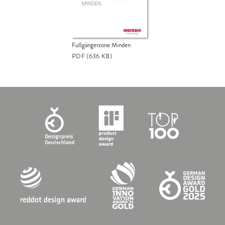
Fußgängerzone Minden
PDF
(636 KB)