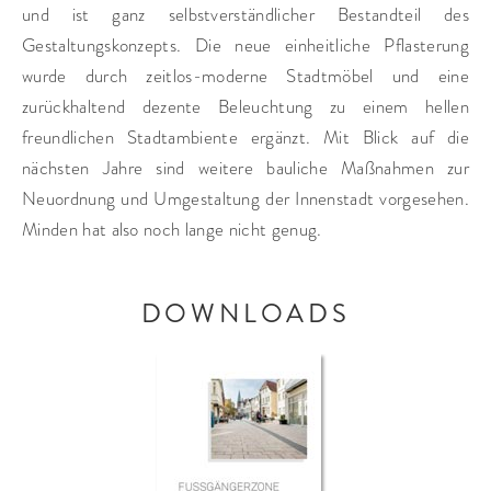
und ist ganz selbstverständlicher Bestandteil des
Gestaltungskonzepts. Die neue einheitliche Pflasterung
wurde durch zeitlos-moderne Stadtmöbel und eine
zurückhaltend dezente Beleuchtung zu einem hellen
freundlichen Stadtambiente ergänzt. Mit Blick auf die
nächsten Jahre sind weitere bauliche Maßnahmen zur
Neuordnung und Umgestaltung der Innenstadt vorgesehen.
Minden hat also noch lange nicht genug.
DOWNLOADS