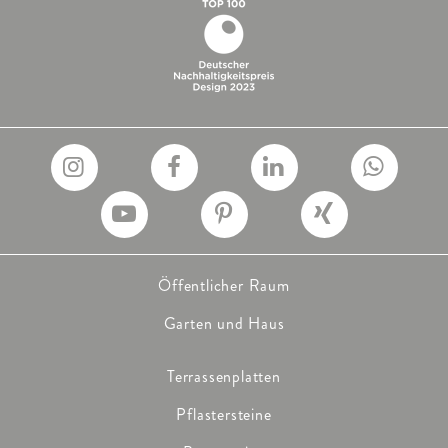
Öffentlicher Raum
Garten und Haus
Terrassenplatten
Pflastersteine