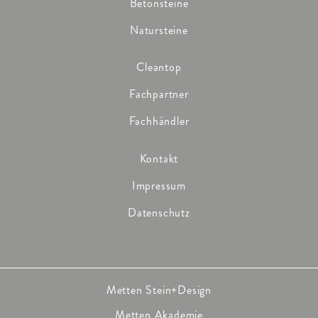
Betonsteine
Natursteine
Cleantop
Fachpartner
Fachhändler
Kontakt
Impressum
Datenschutz
Metten Stein+Design
Metten Akademie