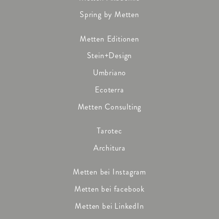
Spring by Metten
Metten Editionen
Stein+Design
Umbriano
Ecoterra
Metten Consulting
Tarotec
Architura
Metten bei Instagram
Metten bei facebook
Metten bei LinkedIn