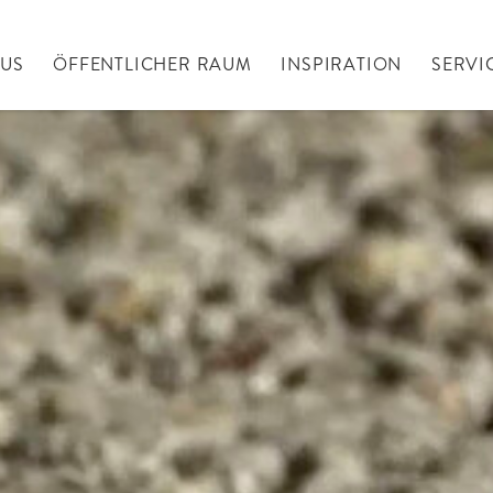
AUS
ÖFFENTLICHER RAUM
INSPIRATION
SERVI