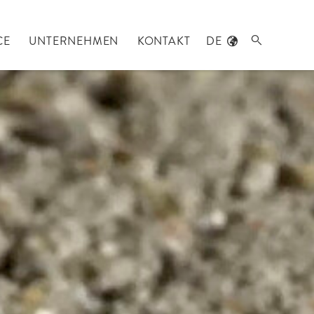
CE
UNTERNEHMEN
KONTAKT
DE
