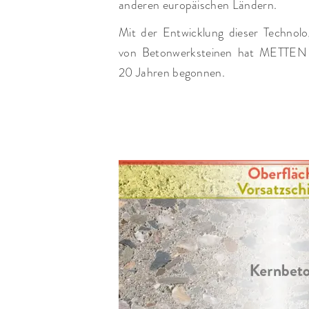
anderen europäischen Ländern.
Mit der Entwicklung dieser Technol
von Betonwerksteinen hat METTEN 
20 Jahren begonnen.