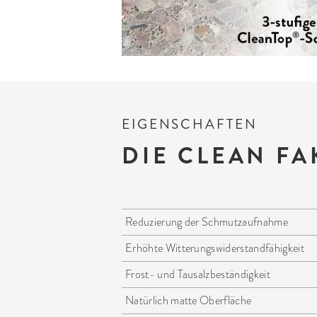
EIGENSCHAFTEN
DIE CLEAN F
Reduzierung der Schmutzaufnahme
Erhöhte Witterungswiderstandfähigkeit
Frost- und Tausalzbeständigkeit
Natürlich matte Oberfläche