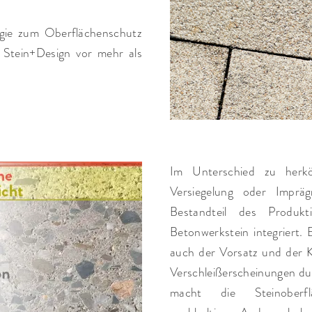
ogie zum Oberflächenschutz
Stein+Design vor mehr als
Im Unterschied zu herkö
Versiegelung oder Impräg
Bestandteil des Produk
Betonwerkstein integriert.
auch der Vorsatz und der 
Verschleißerscheinungen du
macht die Steinoberfl