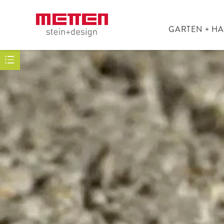
GARTEN + H