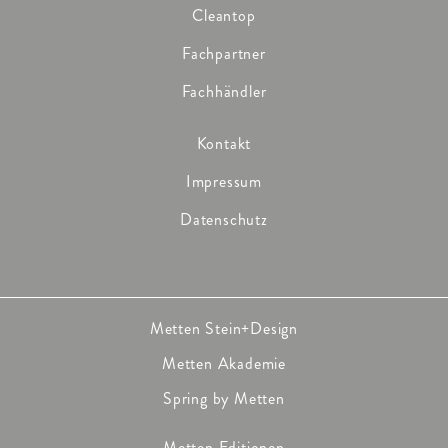
Cleantop
Fachpartner
Fachhändler
Kontakt
Impressum
Datenschutz
Metten Stein+Design
Metten Akademie
Spring by Metten
Metten Editionen