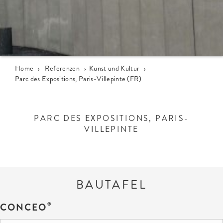
Home
›
Referenzen
›
Kunst und Kultur
›
Parc des Expositions, Paris-Villepinte (FR)
PARC DES EXPOSITIONS, PARIS-
VILLEPINTE
BAUTAFEL
CONCEO