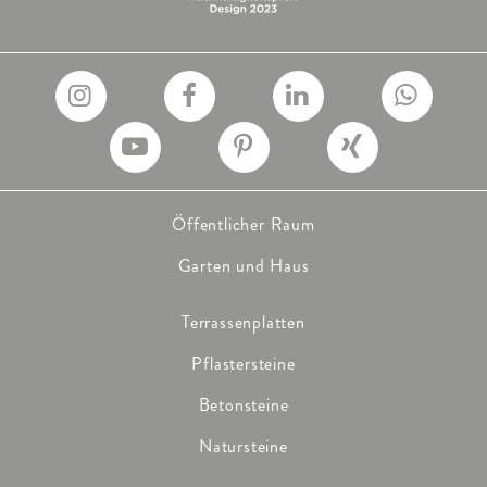
Öffentlicher Raum
Garten und Haus
Terrassenplatten
Pflastersteine
Betonsteine
Natursteine