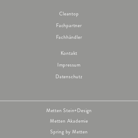
Cleantop
Fachpartner
Fachhändler
Kontakt
Impressum
Datenschutz
Metten Stein+Design
Metten Akademie
Spring by Metten