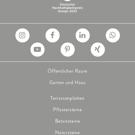
Öffentlicher Raum
Garten und Haus
Terrassenplatten
Pflastersteine
Betonsteine
Natursteine