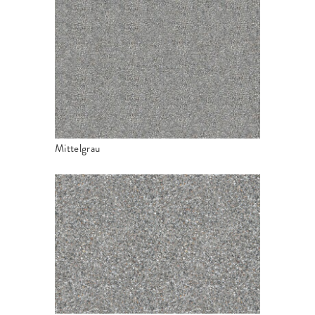
Mittelgrau