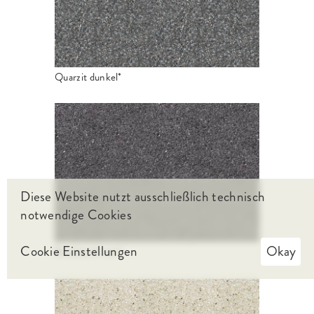
Quarzit dunkel*
Diese Website nutzt ausschließlich technisch
notwendige Cookies
Cookie Einstellungen
Okay
Basaltanthrazit*