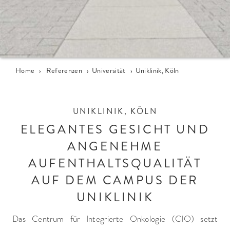
Home
›
Referenzen
›
Universität
›
Uniklinik, Köln
UNIKLINIK, KÖLN
ELEGANTES GESICHT UND
ANGENEHME
AUFENTHALTSQUALITÄT
AUF DEM CAMPUS DER
UNIKLINIK
Das Centrum für Integrierte Onkologie (CIO) setzt