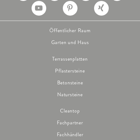
Öffentlicher Raum
Garten und Haus
Terrassenplatten
Pflastersteine
Betonsteine
Natursteine
Cleantop
Fachpartner
Fachhändler