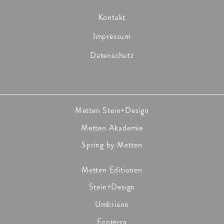
Kontakt
Impressum
Datenschutz
Metten Stein+Design
Metten Akademie
Spring by Metten
Metten Editionen
Stein+Design
Umbriano
Ecoterra