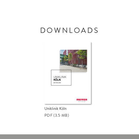
DOWNLOADS
Uniklinik Köln
PDF
(3.5 MB)