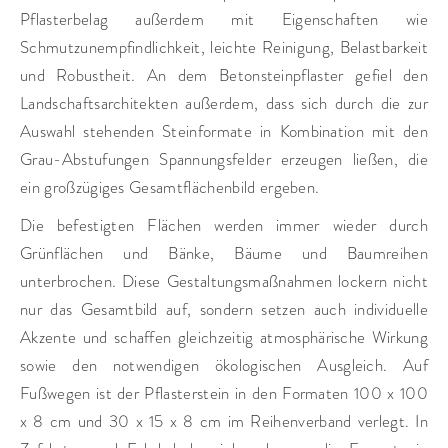
Pflasterbelag außerdem mit Eigenschaften wie
Schmutzunempfindlichkeit, leichte Reinigung, Belastbarkeit
und Robustheit. An dem Betonsteinpflaster gefiel den
Landschaftsarchitekten außerdem, dass sich durch die zur
Auswahl stehenden Steinformate in Kombination mit den
Grau-Abstufungen Spannungsfelder erzeugen ließen, die
ein großzügiges Gesamtflächenbild ergeben.
Die befestigten Flächen werden immer wieder durch
Grünflächen und Bänke, Bäume und Baumreihen
unterbrochen. Diese Gestaltungsmaßnahmen lockern nicht
nur das Gesamtbild auf, sondern setzen auch individuelle
Akzente und schaffen gleichzeitig atmosphärische Wirkung
sowie den notwendigen ökologischen Ausgleich. Auf
Fußwegen ist der Pflasterstein in den Formaten 100 x 100
x 8 cm und 30 x 15 x 8 cm im Reihenverband verlegt. In