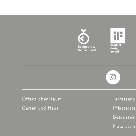
Öffentlicher Raum
Terrassenp
Garten und Haus
Pflasterste
Betonstein
Naturstein