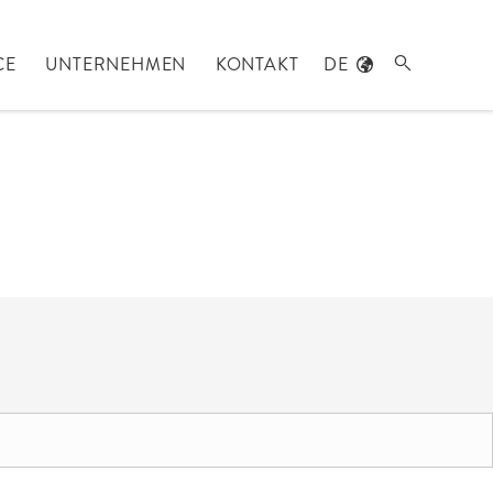
CE
UNTERNEHMEN
KONTAKT
DE
