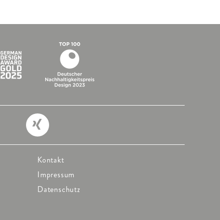
Kontakt
Impressum
Datenschutz