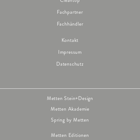
Cleantop
Fachpartner
Fachhändler
Kontakt
Impressum
Datenschutz
Metten Stein+Design
Metten Akademie
Spring by Metten
Metten Editionen