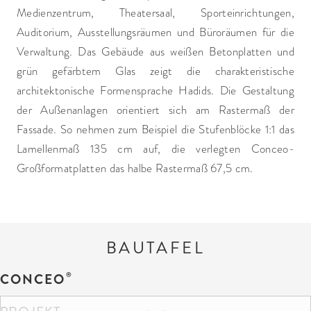
Medienzentrum, Theatersaal, Sporteinrichtungen,
Auditorium, Ausstellungsräumen und Büroräumen für die
Verwaltung. Das Gebäude aus weißen Betonplatten und
grün gefärbtem Glas zeigt die charakteristische
architektonische Formensprache Hadids. Die Gestaltung
der Außenanlagen orientiert sich am Rastermaß der
Fassade. So nehmen zum Beispiel die Stufenblöcke 1:1 das
Lamellenmaß 135 cm auf, die verlegten Conceo-
Großformatplatten das halbe Rastermaß 67,5 cm.
BAUTAFEL
CONCEO