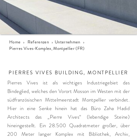
Home
›
Referenzen
›
Unternehmen
›
Pierres Vives-Komplex, Montpellier (FR)
PIERRES VIVES BUILDING, MONTPELLIER
Pierres Vives ist als wichtiges Industriegebiet das
Bindeglied, welches den Vorort Mosson im Westen mit der
südfranzösischen Mittelmeerstadt Montpellier verbindet.
Hier in eine Senke hinein hat das Büro Zaha Hadid
Architects das „Pierre Vives“ (lebendige Steine)
hineingestellt. Ein 28.500 Quadratmeter großer, über
200 Meter langer Komplex mit Bibliothek, Archiv,