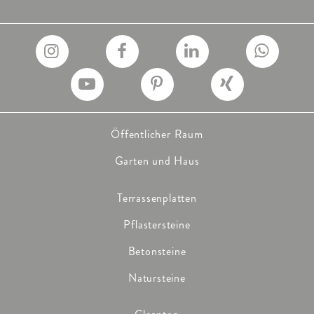
Öffentlicher Raum
Garten und Haus
Terrassenplatten
Pflastersteine
Betonsteine
Natursteine