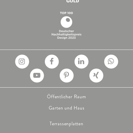
Öffentlicher Raum
Garten und Haus
Terrassenplatten