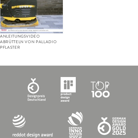
ANLEITUNGSVIDEO
ABRÜTTELN VON PALLADIO
PFLASTER