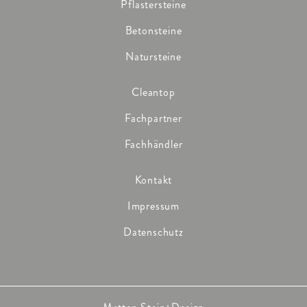
Pflastersteine
Betonsteine
Natursteine
Cleantop
Fachpartner
Fachhändler
Kontakt
Impressum
Datenschutz