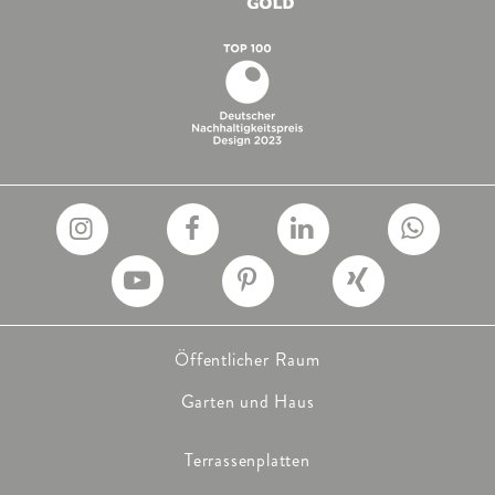
Öffentlicher Raum
Garten und Haus
Terrassenplatten