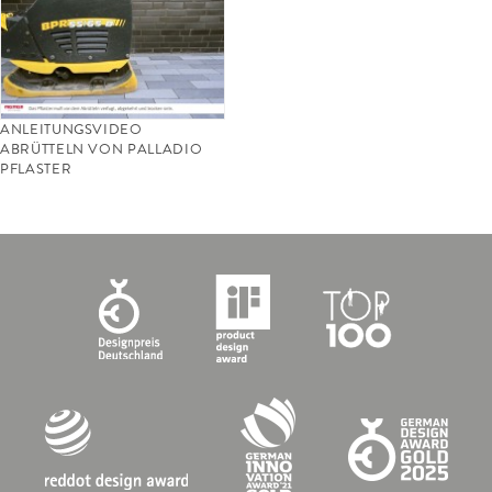
ANLEITUNGSVIDEO
ABRÜTTELN VON PALLADIO
PFLASTER