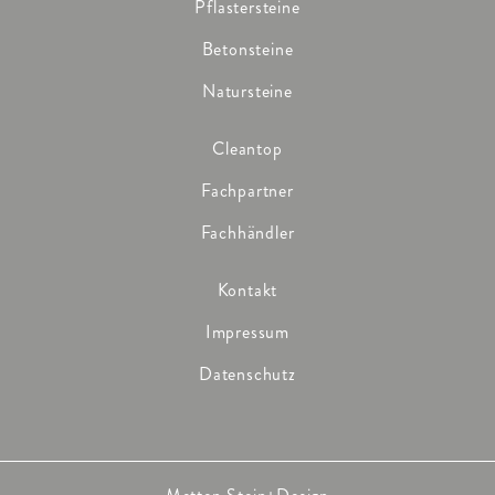
Pflastersteine
Betonsteine
Natursteine
Cleantop
Fachpartner
Fachhändler
Kontakt
Impressum
Datenschutz