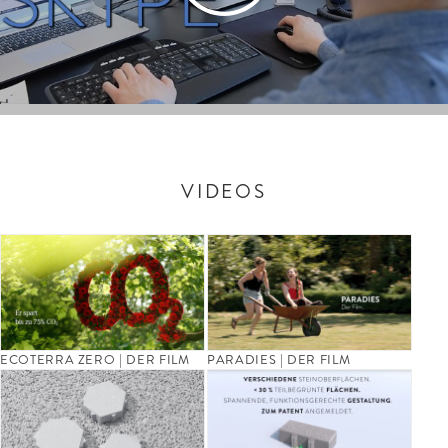
VIDEOS
ECOTERRA ZERO | DER FILM
PARADIES | DER FILM