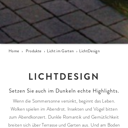
Home
›
Produkte
›
Licht im Garten
›
LichtDesign
LICHTDESIGN
Setzen Sie auch im Dunkeln echte Highlights.
Wenn die Sommersonne versinkt, beginnt das Leben.
Wolken spielen im Abendrot. Insekten und Vögel bitten
zum Abendkonzert. Dunkle Romantik und Gemütlichkeit
breiten sich über Terrasse und Garten aus. Und am Boden