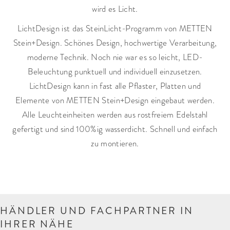
wird es Licht.
LichtDesign ist das SteinLicht-Programm von METTEN
Stein+Design. Schönes Design, hochwertige Verarbeitung,
moderne Technik. Noch nie war es so leicht, LED-
Beleuchtung punktuell und individuell einzusetzen.
LichtDesign kann in fast alle Pflaster, Platten und
Elemente von METTEN Stein+Design eingebaut werden.
Alle Leuchteinheiten werden aus rostfreiem Edelstahl
gefertigt und sind 100%ig wasserdicht. Schnell und einfach
zu montieren.
HÄNDLER UND FACHPARTNER IN
IHRER NÄHE