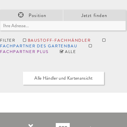
Position
Jetzt finden
FILTER
BAUSTOFF-FACHHÄNDLER
FACHPARTNER DES GARTENBAU
FACHPARTNER PLUS
ALLE
Alle Händler und Kartenansicht