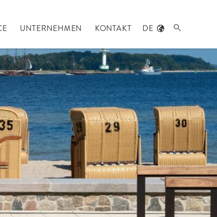
CE
UNTERNEHMEN
KONTAKT
DE
