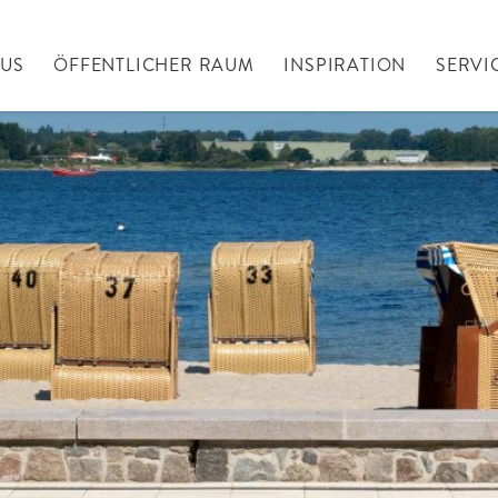
AUS
ÖFFENTLICHER RAUM
INSPIRATION
SERVI