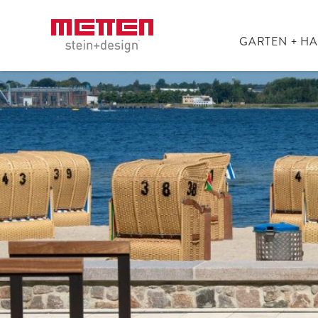
GARTEN + H