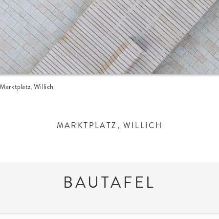
Marktplatz, Willich
MARKTPLATZ, WILLICH
BAUTAFEL