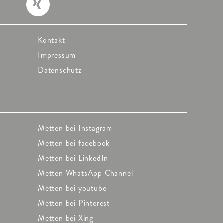
Kontakt
Impressum
Datenschutz
Metten bei Instagram
Metten bei facebook
Metten bei LinkedIn
Metten WhatsApp Channel
Metten bei youtube
Metten bei Pinterest
Metten bei Xing