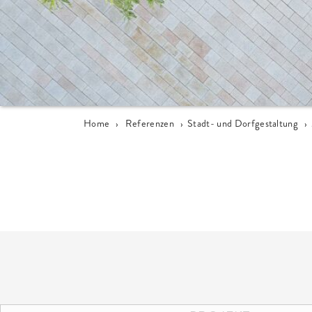
Home
›
Referenzen
›
Stadt- und Dorfgestaltung
›