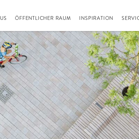
AUS
ÖFFENTLICHER RAUM
INSPIRATION
SERVI