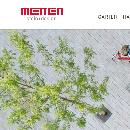
GARTEN + H