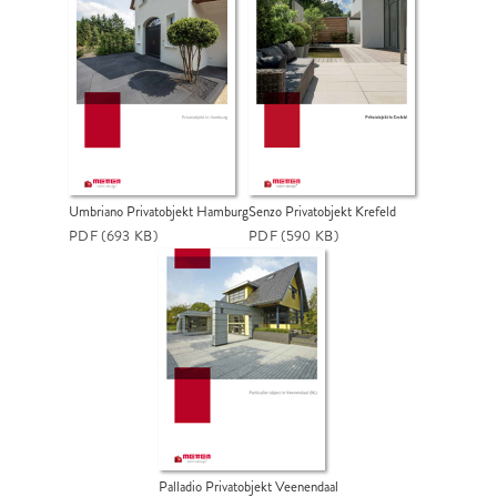
Umbriano Privatobjekt Hamburg
Senzo Privatobjekt Krefeld
PDF
(693 KB)
PDF
(590 KB)
Palladio Privatobjekt Veenendaal