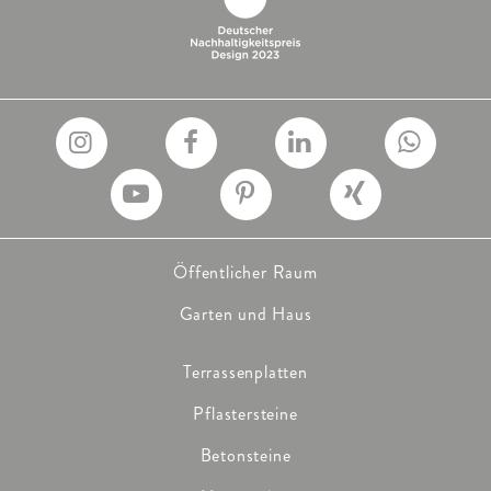
Öffentlicher Raum
Garten und Haus
Terrassenplatten
Pflastersteine
Betonsteine