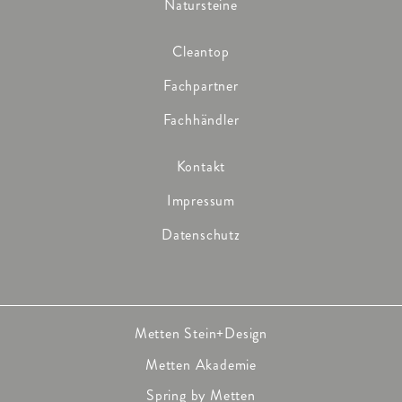
Natursteine
Cleantop
Fachpartner
Fachhändler
Kontakt
Impressum
Datenschutz
Metten Stein+Design
Metten Akademie
Spring by Metten