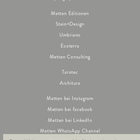
Metten Editionen
Stein+Design
Umbriano
Ecoterra
Metten Consulting
Tarotec
Architura
Metten bei Instagram
Metten bei facebook
Metten bei LinkedIn
Metten WhatsApp Channel