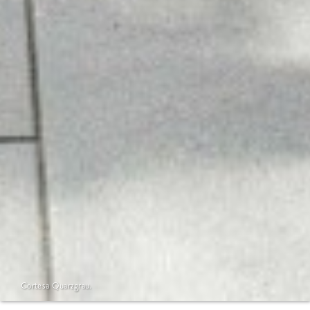
Cortesa Quarzgrau.