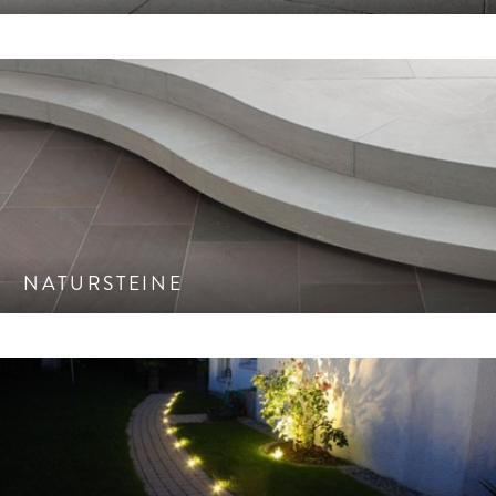
Unsere sorgfältige Auswahl von einzigartigen Natursteinen.
NATURSTEINE
Setzen Sie auch im Dunkeln echte Highlights.