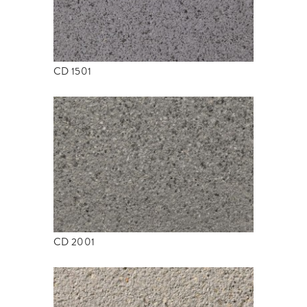
CD 1501
CD 2001