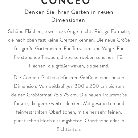
CONCEO
Denken Sie Ihren Garten in neuen
Dimensionen.
Schöne Flächen, soweit das Auge reicht. Riesige Formate,
die nach oben fast keine Grenzen kennen. Die neue Größe
für große Gartenideen. Für Terrassen und Wege. Für
freistehende Treppen, die zu schweben scheinen. Für
Flächen, die größer wirken, als sie sind.
Die Conceo-Platten definieren Größe in einer neuen
Dimension. Von weitläufigen 300 x 200 cm bis zum
kleinen Großformat 75 x 75 cm. Die neuen Traummaße
für alle, die gerne weiter denken. Mit gesäuerten und
feingestrahlten Oberflächen, mit einer sehr feinen,
puristischen Hochleistungs​beton-Oberfläche oder in
Sichtbeton.