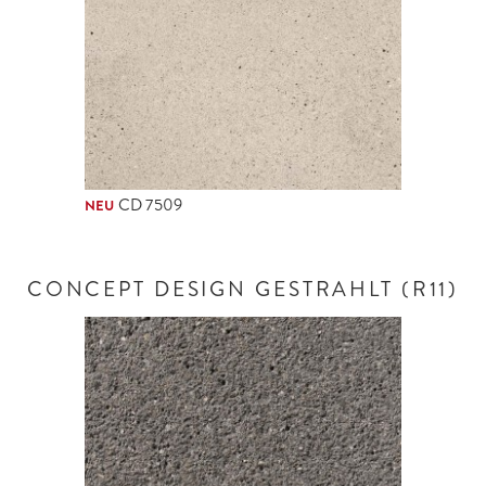
CD 7509
NEU
CONCEPT DESIGN GESTRAHLT (R11)