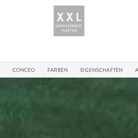
CONCEO
FARBEN
EIGENSCHAFTEN