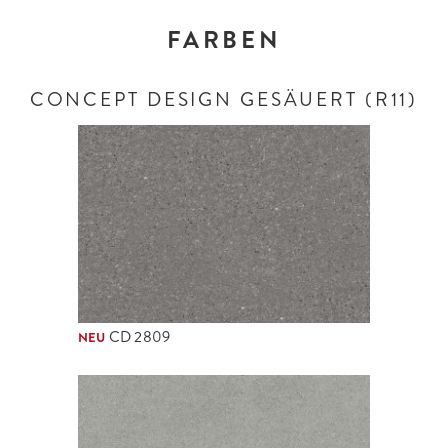
FARBEN
CONCEPT DESIGN GESÄUERT (R11)
CD 2809
NEU