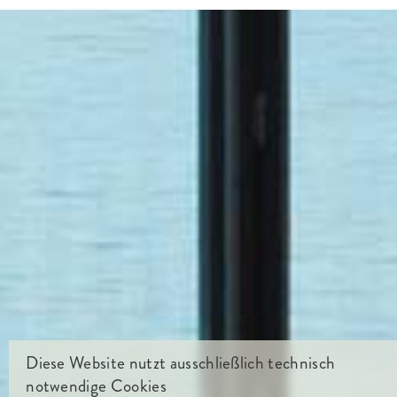
Diese Website nutzt ausschließlich technisch
notwendige Cookies