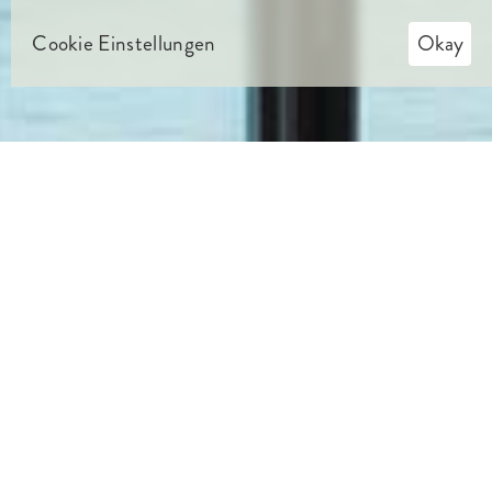
Cookie Einstellungen
Okay