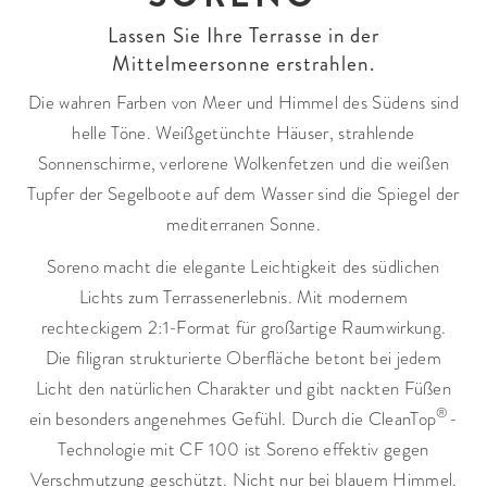
Lassen Sie Ihre Terrasse in der
Mittelmeersonne erstrahlen.
Die wahren Farben von Meer und Himmel des Südens sind
helle Töne. Weißgetünchte Häuser, strahlende
Sonnenschirme, verlorene Wolkenfetzen und die weißen
Tupfer der Segelboote auf dem Wasser sind die Spiegel der
mediterranen Sonne.
Soreno macht die elegante Leichtigkeit des südlichen
Lichts zum Terrassenerlebnis. Mit modernem
rechteckigem 2:1-Format für großartige Raumwirkung.
Die filigran strukturierte Oberfläche betont bei jedem
Licht den natürlichen Charakter und gibt nackten Füßen
®
ein besonders angenehmes Gefühl. Durch die CleanTop
-
Technologie mit CF 100 ist Soreno effektiv gegen
Verschmutzung geschützt. Nicht nur bei blauem Himmel.