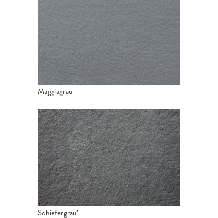
Maggiagrau
Schiefergrau*