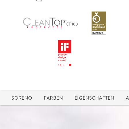
SORENO
FARBEN
EIGENSCHAFTEN