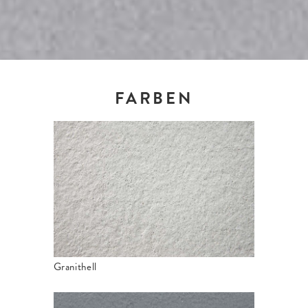
FARBEN
Granithell