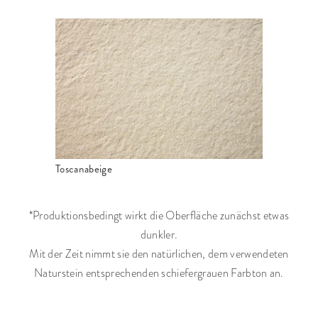
Toscanabeige
*Produktionsbedingt wirkt die Oberfläche zunächst etwas
dunkler.
Mit der Zeit nimmt sie den natürlichen, dem verwendeten
Naturstein entsprechenden schiefergrauen Farbton an.