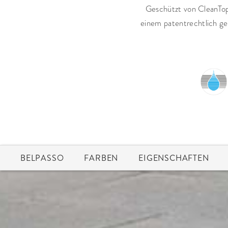
Geschützt von CleanTo
einem patentrechtlich ge
BELPASSO
FARBEN
EIGENSCHAFTEN