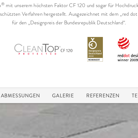
®
p
mit unserem höchsten Faktor CF 120 und sogar für Hochdruck
schützten Verfahren hergestellt. Ausgezeichnet mit dem „red dot
für den „Designpreis der Bundesrepublik Deutschland“.
ABMESSUNGEN
GALERIE
REFERENZEN
T