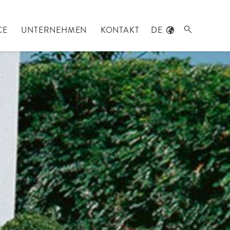
CE
UNTERNEHMEN
KONTAKT
DE
