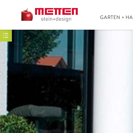
GARTEN + H