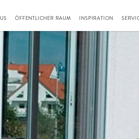
AUS
ÖFFENTLICHER RAUM
INSPIRATION
SERVI