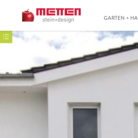
GARTEN + H