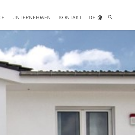
CE
UNTERNEHMEN
KONTAKT
DE
