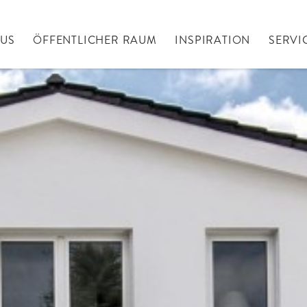
AUS
ÖFFENTLICHER RAUM
INSPIRATION
SERVI