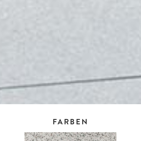
FARBEN