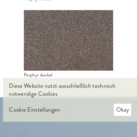
Porphyr dunkel
Diese Website nutzt ausschließlich technisch
notwendige Cookies
Cookie Einstellungen
Okay