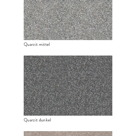
Quarzit mittel
Quarzit dunkel