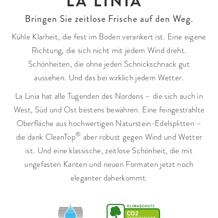
LA LINIA
Bringen Sie zeitlose Frische auf den Weg.
Kühle Klarheit, die fest im Boden verankert ist. Eine eigene
Richtung, die sich nicht mit jedem Wind dreht.
Schönheiten, die ohne jeden Schnickschnack gut
aussehen. Und das bei wirklich jedem Wetter.
La Linia hat alle Tugenden des Nordens – die sich auch in
West, Süd und Ost bestens bewähren. Eine feingestrahlte
Oberfläche aus hochwertigen Naturstein-Edelsplitten –
®
die dank CleanTop
aber robust gegen Wind und Wetter
ist. Und eine klassische, zeitlose Schönheit, die mit
ungefasten Kanten und neuen Formaten jetzt noch
eleganter daherkommt.