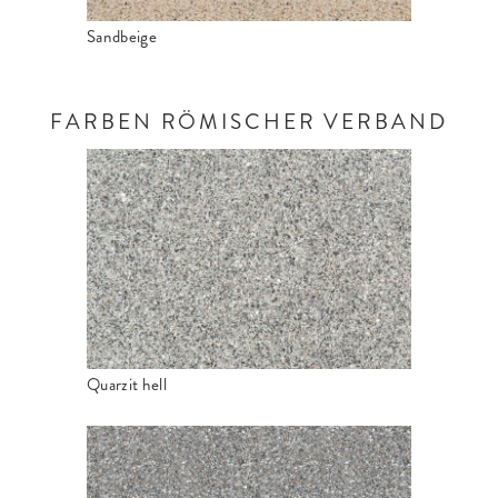
Sandbeige
FARBEN RÖMISCHER VERBAND
Quarzit hell