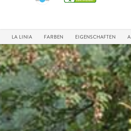
LA LINIA
FARBEN
EIGENSCHAFTEN
A