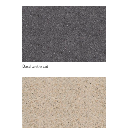
Basaltanthrazit