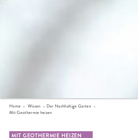
Home
›
Wissen
›
Der Nachhaltige Garten
›
Mit Geothermie heizen
MIT GEOTHERMIE HEIZEN