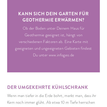
KANN SICH DEIN GARTEN FÜR
GEOTHERMIE ERWÄRMEN?
Ob der Boden unter Deinem Haus für
Geothermie ­geeignet ist, hängt von
verschiedenen Faktoren ab. Eine Karte mit
geeigneten und ungeeigneten Gebieten findest
Du unter www.infogeo.de
DER UMGEKEHRTE KÜHLSCHRANK
Wenn man tiefer in die Erde bohrt, merkt man, dass ihr
Kern noch immer glüht. Ab etwa 10 m Tiefe herrschen