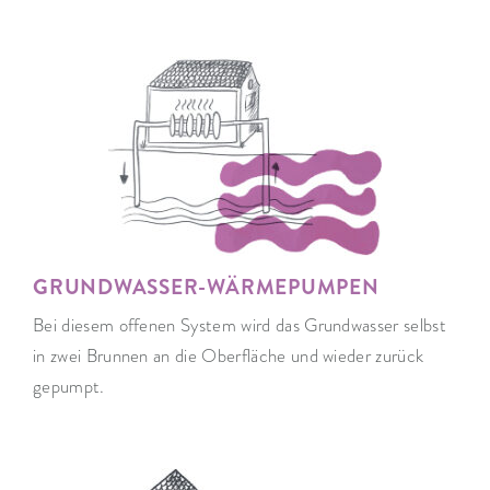
GRUNDWASSER-WÄRMEPUMPEN
Bei diesem offenen System wird das Grundwasser selbst
in zwei Brunnen an die Oberfläche und wieder zurück
gepumpt.