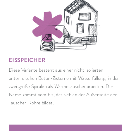
EISSPEICHER
Diese Variante besteht aus einer nicht isolierten
unterirdischen Beton-Zisterne mit Wasserfüllung, in der
zwei große Spiralen als Wärmetauscher arbeiten. Der
Name kommt vom Eis, das sich an der Außenseite der
Tauscher-Rohre bildet.