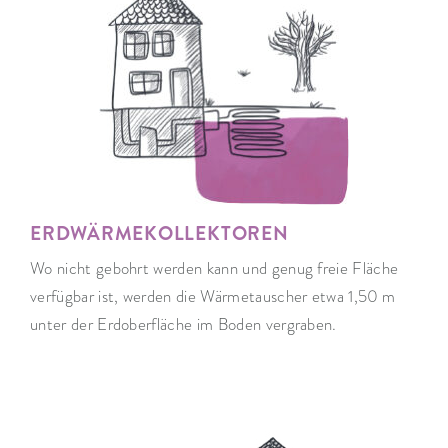
ERDWÄRMEKOLLEKTOREN
Wo nicht gebohrt werden kann und ­genug freie Fläche
verfügbar ist, werden die Wärme­tauscher etwa 1,50 m
unter der ­Erdoberfläche im Boden vergraben.