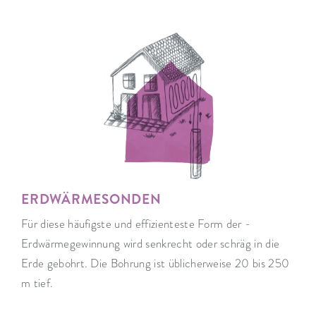
ERDWÄRMESONDEN
Für diese häufigste und effizienteste Form der ­
Erdwärmegewinnung wird senkrecht oder schräg ­in die
Erde gebohrt. Die Bohrung ist üblicherweise 20 bis 250
m tief.