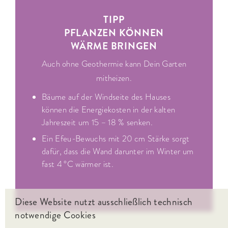
TIPP
PFLANZEN KÖNNEN
WÄRME BRINGEN
Auch ohne Geothermie kann Dein Garten
mitheizen.
Bäume auf der Windseite des Hauses
können die Energiekosten in der kalten
Jahreszeit um 15 – 18 % senken.
Ein Efeu-Bewuchs mit 20 cm Stärke sorgt
dafür, dass die Wand darunter im Winter um
fast 4 °C wärmer ist.
Diese Website nutzt ausschließlich technisch
notwendige Cookies