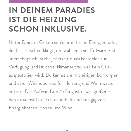
IN DEINEM PARADIES
IST DIE HEIZUNG
SCHON INKLUSIVE.
Unter Deinem Garten schlummert eine Energiequelle,
die fast zu schön klingt, um wahr zu sein. Erdwärme ist
unerschöpflich, steht jederzeit quasi kostenlos zur
Verfügung und ist dabei klimaneutral, weil kein CO
2
ausgestoßen wird. Du kannst sie mit einigen Bohrungen
und einer Wärmepumpe für Heizung und Warmwasser
nutzen. Der Aufwand am Anfang ist etwas größer –
dafür machst Du Dich dauerhaft unabhängig von
Energiekosten, Sonne und Wind.