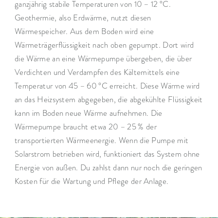
ganzjährig ­stabile Temperaturen von 10 – 12 °C.
Geothermie, also Erdwärme, nutzt diesen
Wärmespeicher. Aus dem Boden wird eine
Wärmeträgerflüssigkeit nach oben gepumpt. Dort wird
die Wärme an eine Wärmepumpe übergeben, die über
Verdichten und Verdampfen des Kältemittels eine
Temperatur von 45 – 60 °C erreicht. Diese Wärme wird
an das Heizsystem abgegeben, die abgekühlte Flüssigkeit
kann im Boden neue Wärme aufnehmen. Die
Wärmepumpe braucht etwa 20 – 25 % der
transportierten Wärmeenergie. Wenn die Pumpe mit
Solarstrom betrieben wird, funktioniert das System ohne
Energie von außen. Du zahlst dann nur noch die geringen
Kosten für die Wartung und Pflege ­der Anlage.