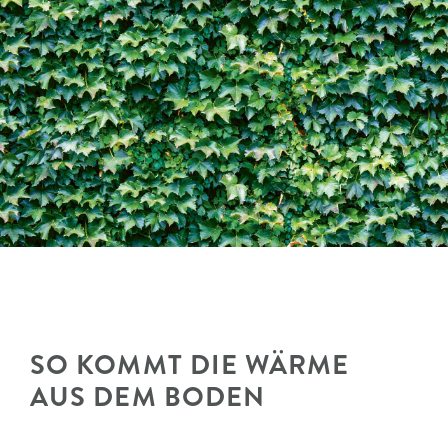
SO KOMMT DIE WÄRME
AUS DEM BODEN