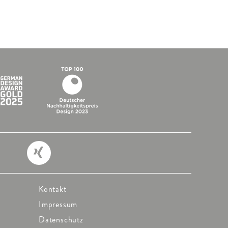
Kontakt
Impressum
Datenschutz