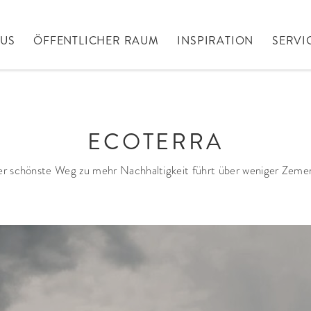
AUS
ÖFFENTLICHER RAUM
INSPIRATION
SERVI
ECOTERRA
r schönste Weg zu mehr Nachhaltigkeit führt über weniger Zeme