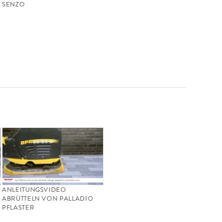
SENZO
ANLEITUNGSVIDEO
ABRÜTTELN VON PALLADIO
PFLASTER