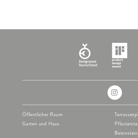
Öffentlicher Raum
Terrassenp
Garten und Haus
Pflasterste
Betonstein