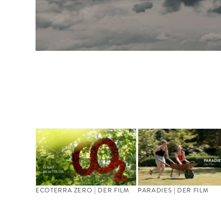
ECOTERRA ZERO | DER FILM
PARADIES | DER FILM