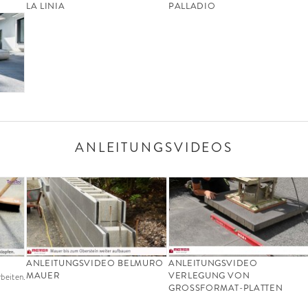
LA LINIA
PALLADIO
ANLEITUNGSVIDEOS
ANLEITUNGSVIDEO BELMURO
ANLEITUNGSVIDEO
MAUER
VERLEGUNG VON
rbeiten.
GROSSFORMAT-PLATTEN