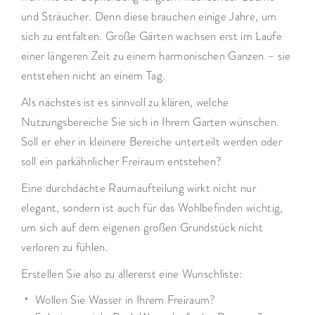
und Sträucher. Denn diese brauchen einige Jahre, um
sich zu entfalten. Große Gärten wachsen erst im Laufe
einer längeren Zeit zu einem harmonischen Ganzen – sie
entstehen nicht an einem Tag.
Als nächstes ist es sinnvoll zu klären, welche
Nutzungsbereiche Sie sich in Ihrem Garten wünschen.
Soll er eher in kleinere Bereiche unterteilt werden oder
soll ein parkähnlicher Freiraum entstehen?
Eine durchdachte Raumaufteilung wirkt nicht nur
elegant, sondern ist auch für das Wohlbefinden wichtig,
um sich auf dem eigenen großen Grundstück nicht
verloren zu fühlen.
Erstellen Sie also zu allererst eine Wunschliste:
Wollen Sie Wasser in Ihrem Freiraum?