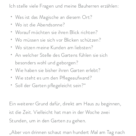
Ich stelle viele Fragen und meine Bauherren erzählen:
Was ist das Magische an diesem Ort?
Wo ist die Abendsonne?
Worauf möchten sie ihren Blick richten?
Wo müssen sie sich vor Blicken schützen?
Wo sitzen meine Kunden am liebsten?
An welcher Stelle des Gartens fühlen sie sich
besonders wohl und geborgen?
Wie haben sie bisher ihren Garten erlebt?
Wie steht es um den Pflegeaufwand?
Soll der Garten pflegeleicht sein?“
Ein weiterer Grund dafür, direkt am Haus zu beginnen,
ist die Zeit. Vielleicht hat man in der Woche zwei
Stunden, um in den Garten zu gehen.
„Aber von drinnen schaut man hundert Mal am Tag nach