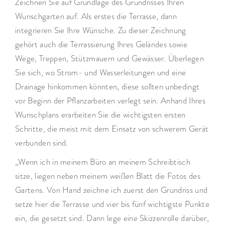
Zeichnen Sie auf Grundlage des Grundrisses Ihren
Wunschgarten auf. Als erstes die Terrasse, dann
integrieren Sie Ihre Wünsche. Zu dieser Zeichnung
gehört auch die Terrassierung Ihres Geländes sowie
Wege, Treppen, Stützmauern und Gewässer. Überlegen
Sie sich, wo Strom- und Wasserleitungen und eine
Drainage hinkommen könnten, diese sollten unbedingt
vor Beginn der Pflanzarbeiten verlegt sein. Anhand Ihres
Wunschplans erarbeiten Sie die wichtigsten ersten
Schritte, die meist mit dem Einsatz von schwerem Gerät
verbunden sind.
„Wenn ich in meinem Büro an meinem Schreibtisch
sitze, liegen neben meinem weißen Blatt die Fotos des
Gartens. Von Hand zeichne ich zuerst den Grundriss und
setze hier die Terrasse und vier bis fünf wichtigste Punkte
ein, die gesetzt sind. Dann lege eine Skizzenrolle darüber,