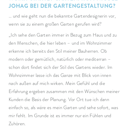
JOHAG BEI DER GARTENGESTALTUNG?
… und wie geht nun die bekannte Gartendesignerin vor,
wenn sie zu einem großen Garten gerufen wird?
„Ich sehe den Garten immer in Bezug zum Haus und zu
den Menschen, die hier leben – und im Wohnzimmer
erkenne ich bereits den Stil meiner Bauherren. Ob
modern oder gemütlich, natürlich oder mediterran –
schon dort findet sich der Stil des Gartens wieder. Im
Wohnzimmer lasse ich das Ganze mit Blick von innen
nach außen auf mich wirken. Mein Gefühl und die
Erfahrung ergeben zusammen mit den Wünschen meiner
Kunden die Basis der Planung. Vor Ort tue ich dann
einfach so, als wäre es mein Garten und sehe sofort, was
mir fehlt. Im Grunde ist es immer nur ein Fühlen und
Zuhören.