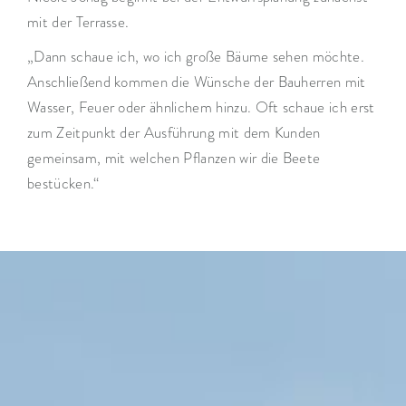
mit der Terrasse.
„Dann schaue ich, wo ich große Bäume sehen möchte.
Anschließend kommen die Wünsche der Bauherren mit
Wasser, Feuer oder ähnlichem hinzu. Oft schaue ich erst
zum Zeitpunkt der Ausführung mit dem Kunden
gemeinsam, mit welchen Pflanzen wir die Beete
bestücken.“