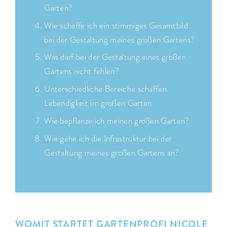
Garten?
Wie schaffe ich ein stimmiges Gesamtbild
bei der Gestaltung meines großen Gartens?
Was darf bei der Gestaltung eines großen
Gartens nicht fehlen?
Unterschiedliche Bereiche schaffen
Lebendigkeit im großen Garten
Wie bepflanze ich meinen großen Garten?
Wie gehe ich die Infrastruktur bei der
Gestaltung meines großen Gartens an?
WOMIT STARTET GARTENPROFI NICOLE