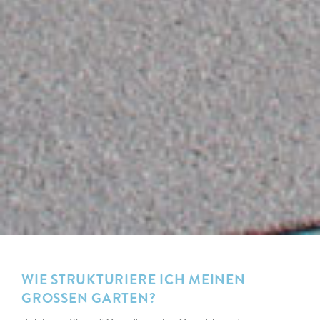
WIE STRUKTURIERE ICH MEINEN
GROSSEN GARTEN?