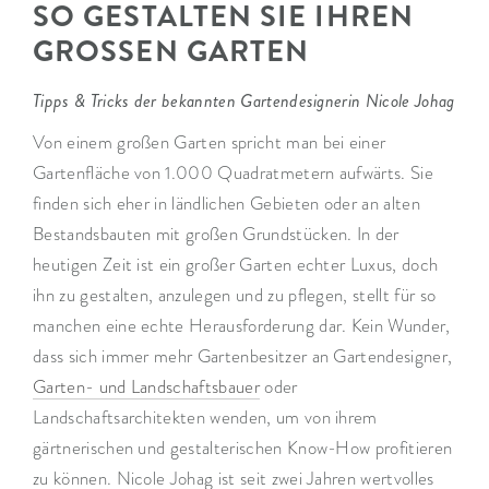
SO GESTALTEN SIE IHREN
GROSSEN GARTEN
Tipps & Tricks der bekannten Gartendesignerin Nicole Johag
Von einem großen Garten spricht man bei einer
Gartenfläche von 1.000 Quadratmetern aufwärts. Sie
finden sich eher in ländlichen Gebieten oder an alten
Bestandsbauten mit großen Grundstücken. In der
heutigen Zeit ist ein großer Garten echter Luxus, doch
ihn zu gestalten, anzulegen und zu pflegen, stellt für so
manchen eine echte Herausforderung dar. Kein Wunder,
dass sich immer mehr Gartenbesitzer an Gartendesigner,
Garten- und Landschaftsbauer
oder
Landschaftsarchitekten wenden, um von ihrem
gärtnerischen und gestalterischen Know-How profitieren
zu können. Nicole Johag ist seit zwei Jahren wertvolles