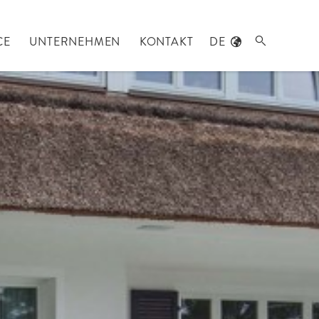
CE
UNTERNEHMEN
KONTAKT
DE
