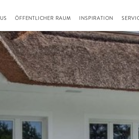
AUS
ÖFFENTLICHER RAUM
INSPIRATION
SERVI