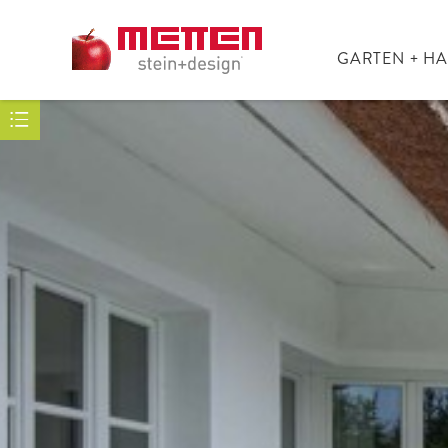
GARTEN + H